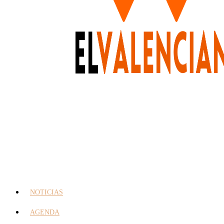
NOTICIAS
AGENDA