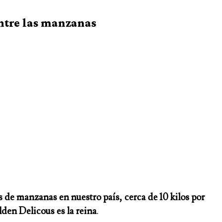
entre las manzanas
de manzanas en nuestro país, cerca de 10 kilos por
lden Delicous es la reina
.