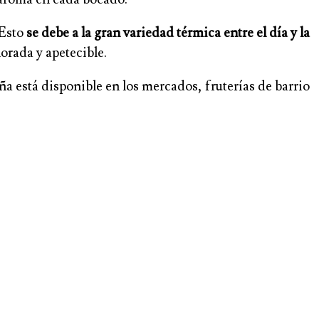
 Esto
se debe a la gran variedad térmica entre el día y la
orada y apetecible.
a está disponible en los mercados, fruterías de barrio