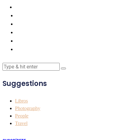
Suggestions
Libros
Photography
People
Travel