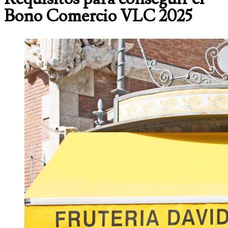
Bono Comercio VLC 2025