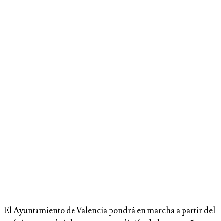
El Ayuntamiento de Valencia pondrá en marcha a partir del