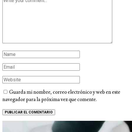
Guarda mi nombre, correo electrónico y web en este
navegador para la próxima vez que comente.