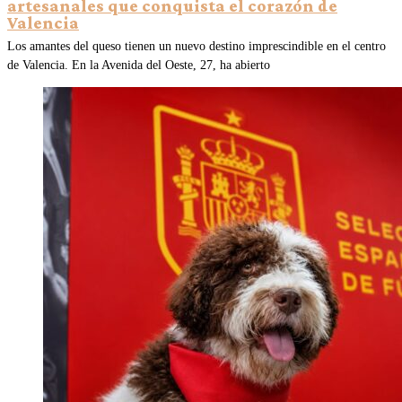
artesanales que conquista el corazón de
Valencia
Los amantes del queso tienen un nuevo destino imprescindible en el centro
de Valencia. En la Avenida del Oeste, 27, ha abierto