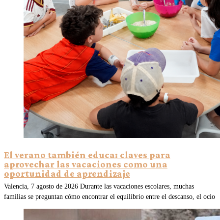
El verano también educa: claves para
aprovechar las vacaciones como una
oportunidad de aprendizaje
Valencia, 7 agosto de 2026 Durante las vacaciones escolares, muchas
familias se preguntan cómo encontrar el equilibrio entre el descanso, el ocio