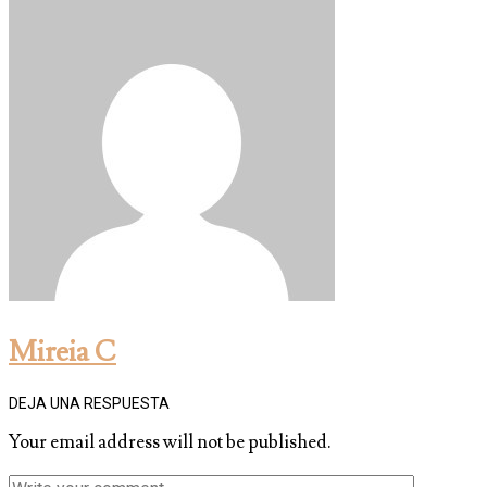
Mireia C
DEJA UNA RESPUESTA
Your email address will not be published.