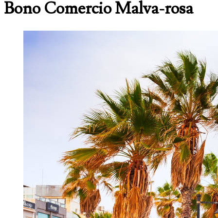
Bono Comercio Malva-rosa