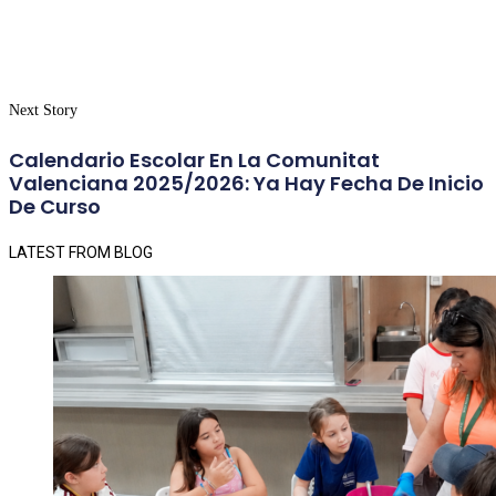
Next Story
Calendario Escolar En La Comunitat
Valenciana 2025/2026: Ya Hay Fecha De Inicio
De Curso
LATEST FROM BLOG