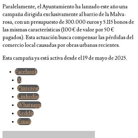
Paralelamente, el Ayuntamiento ha lanzado este año una
campaña dirigida exclusivamente al barrio de la Malva-
rosa, con un presupuesto de 300.000 euros y 5.115 bonos de
las mismas características (100 € de valor por 50 €
pagados). Esta actuación busca compensar las pérdidas del
comercio local causadas por obras urbanas recientes.
Esta campaña ya está activa desde el 19 de mayo de 2025.
Facebook
X
Pinterest
Linkedin
Whatsapp
Reddit
Email