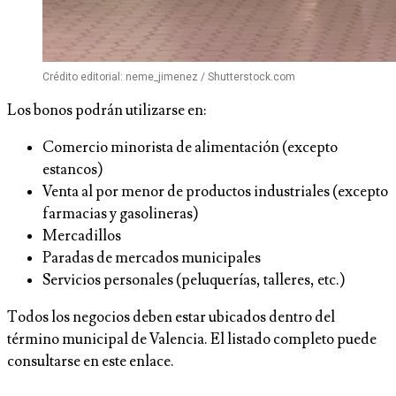
Crédito editorial: neme_jimenez / Shutterstock.com
Los bonos podrán utilizarse en:
Comercio minorista de alimentación (excepto
estancos)
Venta al por menor de productos industriales (excepto
farmacias y gasolineras)
Mercadillos
Paradas de mercados municipales
Servicios personales (peluquerías, talleres, etc.)
Todos los negocios deben estar ubicados dentro del
término municipal de Valencia. El listado completo puede
consultarse en este enlace.