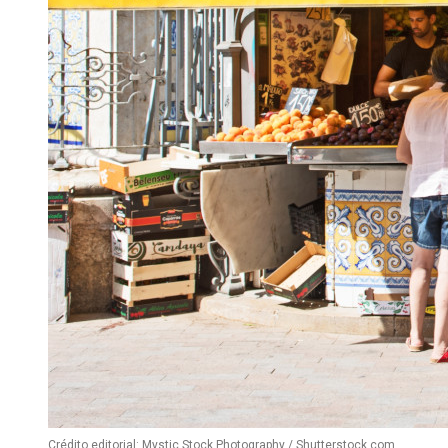
Crédito editorial: Mystic Stock Photography / Shutterstock.com