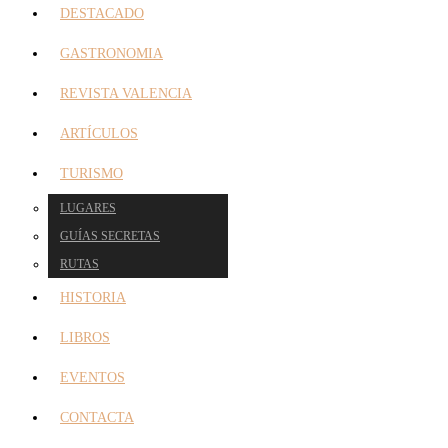
DESTACADO
GASTRONOMIA
REVISTA VALENCIA
ARTÍCULOS
TURISMO
LUGARES
GUÍAS SECRETAS
RUTAS
HISTORIA
LIBROS
EVENTOS
CONTACTA