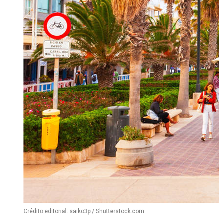
Crédito editorial: saiko3p / Shutterstock.com