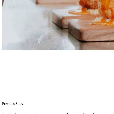
Previous Story