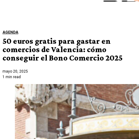
AGENDA
50 euros gratis para gastar en
comercios de Valencia: cómo
conseguir el Bono Comercio 2025
mayo 20, 2025
1 min read