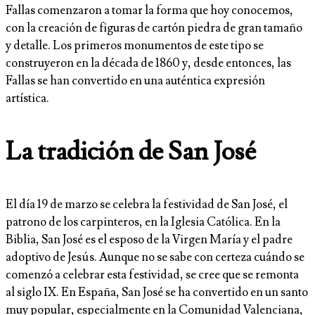
Fallas comenzaron a tomar la forma que hoy conocemos,
con la creación de figuras de cartón piedra de gran tamaño
y detalle. Los primeros monumentos de este tipo se
construyeron en la década de 1860 y, desde entonces, las
Fallas se han convertido en una auténtica expresión
artística.
La tradición de San José
El día 19 de marzo se celebra la festividad de San José, el
patrono de los carpinteros, en la Iglesia Católica. En la
Biblia, San José es el esposo de la Virgen María y el padre
adoptivo de Jesús. Aunque no se sabe con certeza cuándo se
comenzó a celebrar esta festividad, se cree que se remonta
al siglo IX. En España, San José se ha convertido en un santo
muy popular, especialmente en la Comunidad Valenciana,