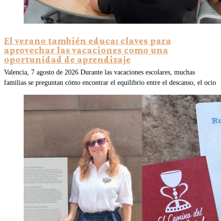
El verano también educa: claves para
aprovechar las vacaciones como una
oportunidad de aprendizaje
Valencia, 7 agosto de 2026 Durante las vacaciones escolares, muchas
familias se preguntan cómo encontrar el equilibrio entre el descanso, el ocio