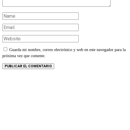
Guarda mi nombre, correo electrónico y web en este navegador para la
próxima vez que comente.