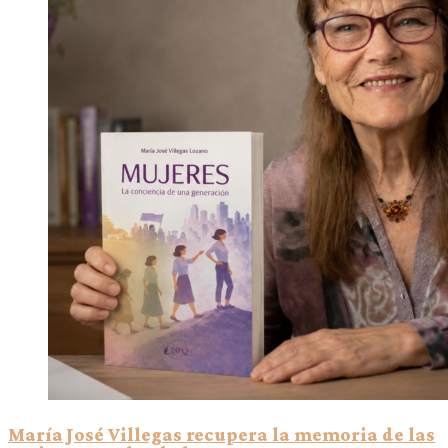
María José Villegas recupera la memoria de las