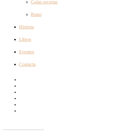
Guías secretas
Rutas
Historia
Libros
Eventos
Contacta