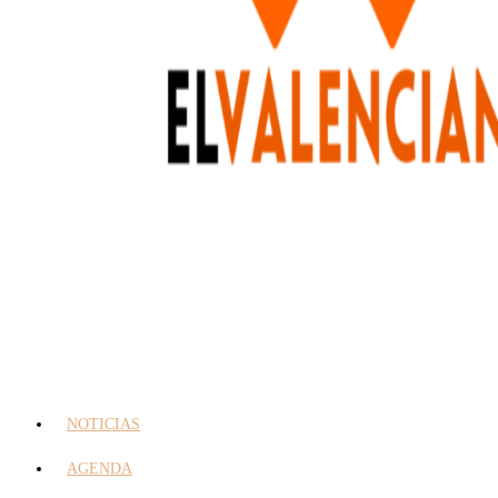
NOTICIAS
AGENDA