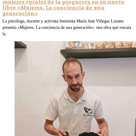
mujeres rurales de la posguerra en su nuevo
libro «Mujeres. La conciencia de una
generación»
La psicóloga, docente y activista feminista María José Villegas Lozano
presenta «Mujeres. La conciencia de una generación», una obra que rescata
la