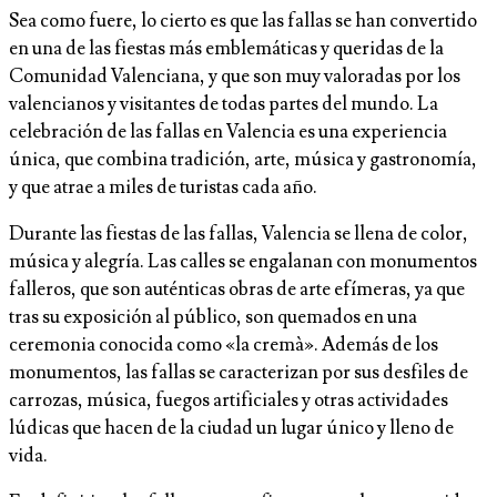
Sea como fuere, lo cierto es que las fallas se han convertido
en una de las fiestas más emblemáticas y queridas de la
Comunidad Valenciana, y que son muy valoradas por los
valencianos y visitantes de todas partes del mundo. La
celebración de las fallas en Valencia es una experiencia
única, que combina tradición, arte, música y gastronomía,
y que atrae a miles de turistas cada año.
Durante las fiestas de las fallas, Valencia se llena de color,
música y alegría. Las calles se engalanan con monumentos
falleros, que son auténticas obras de arte efímeras, ya que
tras su exposición al público, son quemados en una
ceremonia conocida como «la cremà». Además de los
monumentos, las fallas se caracterizan por sus desfiles de
carrozas, música, fuegos artificiales y otras actividades
lúdicas que hacen de la ciudad un lugar único y lleno de
vida.