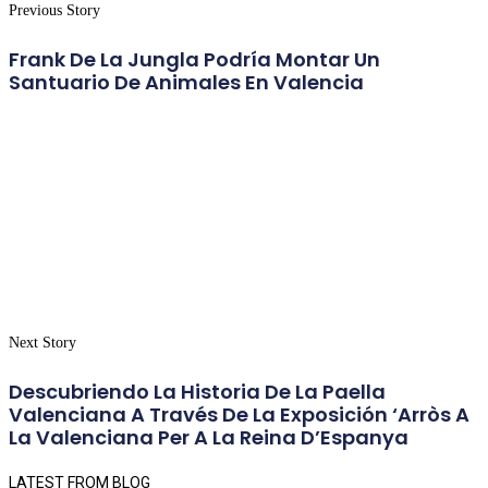
Previous Story
Frank De La Jungla Podría Montar Un
Santuario De Animales En Valencia
Next Story
Descubriendo La Historia De La Paella
Valenciana A Través De La Exposición ‘Arròs A
La Valenciana Per A La Reina D’Espanya
LATEST FROM BLOG