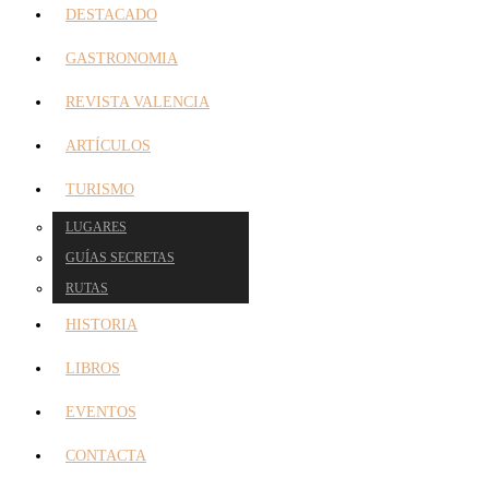
DESTACADO
GASTRONOMIA
REVISTA VALENCIA
ARTÍCULOS
TURISMO
LUGARES
GUÍAS SECRETAS
RUTAS
HISTORIA
LIBROS
EVENTOS
CONTACTA