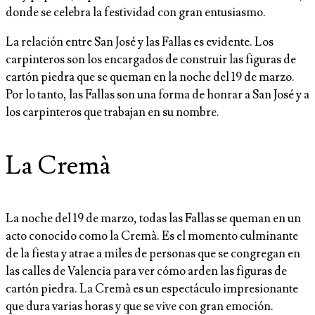
donde se celebra la festividad con gran entusiasmo.
La relación entre San José y las Fallas es evidente. Los
carpinteros son los encargados de construir las figuras de
cartón piedra que se queman en la noche del 19 de marzo.
Por lo tanto, las Fallas son una forma de honrar a San José y a
los carpinteros que trabajan en su nombre.
La Cremà
La noche del 19 de marzo, todas las Fallas se queman en un
acto conocido como la Cremà. Es el momento culminante
de la fiesta y atrae a miles de personas que se congregan en
las calles de Valencia para ver cómo arden las figuras de
cartón piedra. La Cremà es un espectáculo impresionante
que dura varias horas y que se vive con gran emoción.