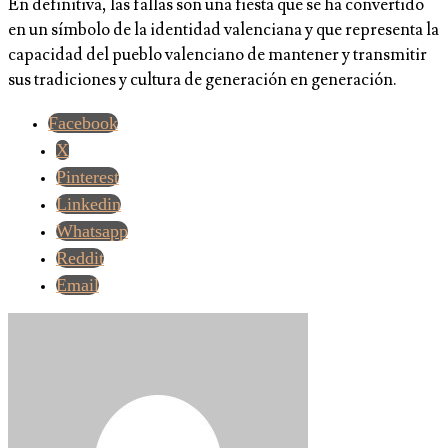
En definitiva, las fallas son una fiesta que se ha convertido
en un símbolo de la identidad valenciana y que representa la
capacidad del pueblo valenciano de mantener y transmitir
sus tradiciones y cultura de generación en generación.
Facebook
X
Pinterest
Linkedin
Whatsapp
Reddit
Email