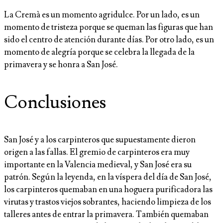
La Cremà es un momento agridulce. Por un lado, es un
momento de tristeza porque se queman las figuras que han
sido el centro de atención durante días. Por otro lado, es un
momento de alegría porque se celebra la llegada de la
primavera y se honra a San José.
Conclusiones
San José y a los carpinteros que supuestamente dieron
origen a las fallas. El gremio de carpinteros era muy
importante en la Valencia medieval, y San José era su
patrón. Según la leyenda, en la víspera del día de San José,
los carpinteros quemaban en una hoguera purificadora las
virutas y trastos viejos sobrantes, haciendo limpieza de los
talleres antes de entrar la primavera. También quemaban