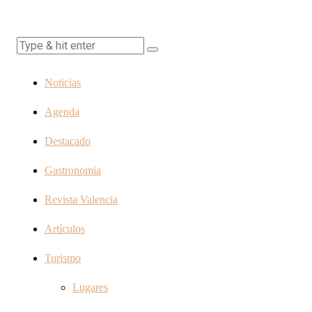
Noticias
Agenda
Destacado
Gastronomia
Revista Valencia
Artículos
Turismo
Lugares