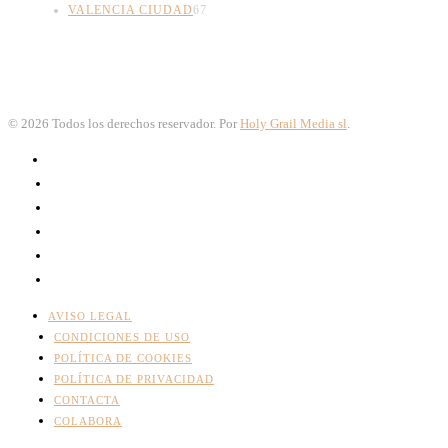
VALENCIA CIUDAD
67
©
2026
Todos los derechos reservador. Por
Holy Grail Media sl
.
AVISO LEGAL
CONDICIONES DE USO
POLÍTICA DE COOKIES
POLÍTICA DE PRIVACIDAD
CONTACTA
COLABORA