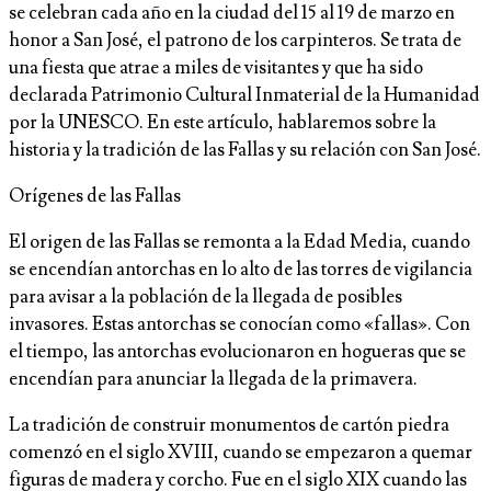
se celebran cada año en la ciudad del 15 al 19 de marzo en
honor a San José, el patrono de los carpinteros. Se trata de
una fiesta que atrae a miles de visitantes y que ha sido
declarada Patrimonio Cultural Inmaterial de la Humanidad
por la UNESCO. En este artículo, hablaremos sobre la
historia y la tradición de las Fallas y su relación con San José.
Orígenes de las Fallas
El origen de las Fallas se remonta a la Edad Media, cuando
se encendían antorchas en lo alto de las torres de vigilancia
para avisar a la población de la llegada de posibles
invasores. Estas antorchas se conocían como «fallas». Con
el tiempo, las antorchas evolucionaron en hogueras que se
encendían para anunciar la llegada de la primavera.
La tradición de construir monumentos de cartón piedra
comenzó en el siglo XVIII, cuando se empezaron a quemar
figuras de madera y corcho. Fue en el siglo XIX cuando las