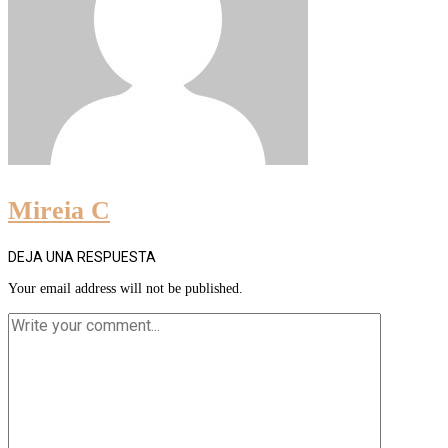
Mireia C
DEJA UNA RESPUESTA
Your email address will not be published.