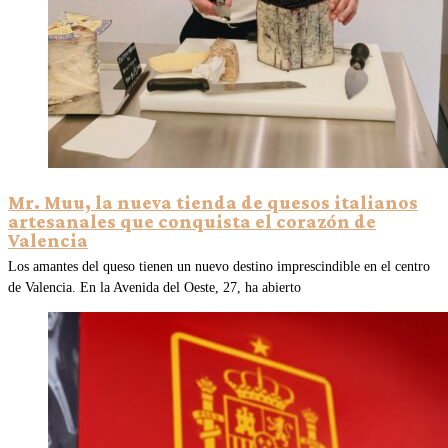
Mr. Muu, la nueva tienda de quesos italianos
artesanales que conquista el corazón de
Valencia
Los amantes del queso tienen un nuevo destino imprescindible en el centro
de Valencia. En la Avenida del Oeste, 27, ha abierto