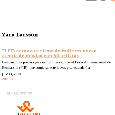
Zara Larsson
El FIB arranca a ritmo de indie un nuevo
desfile de música con 60 artistas
Benicàssim se prepara para recibir una vez más el Festival Internacional de
Benicàssim (FIB), que comienza este jueves y se extenderá a
julio 14, 2023
Agenda
EL VALENCIANO