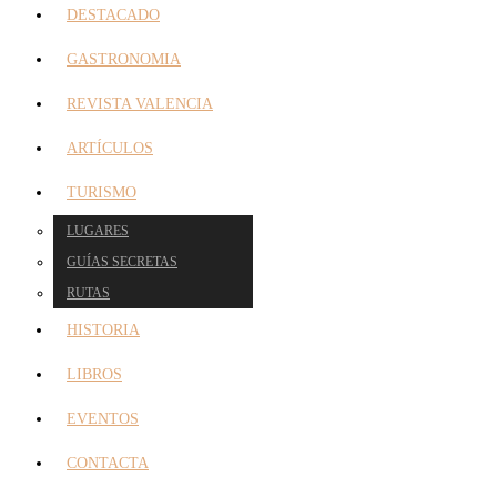
DESTACADO
GASTRONOMIA
REVISTA VALENCIA
ARTÍCULOS
TURISMO
LUGARES
GUÍAS SECRETAS
RUTAS
HISTORIA
LIBROS
EVENTOS
CONTACTA