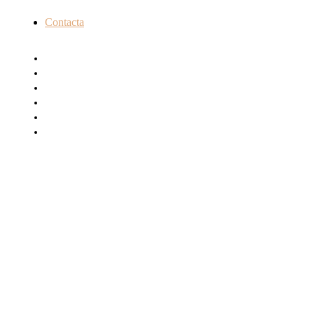
Contacta