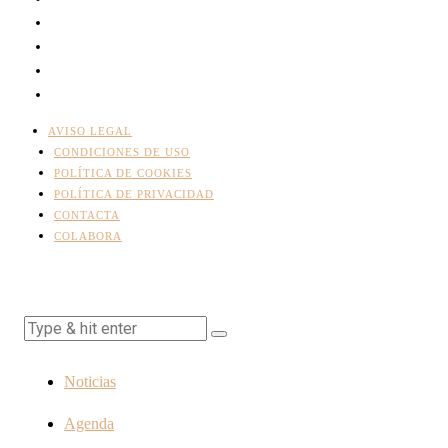
AVISO LEGAL
CONDICIONES DE USO
POLÍTICA DE COOKIES
POLÍTICA DE PRIVACIDAD
CONTACTA
COLABORA
Noticias
Agenda