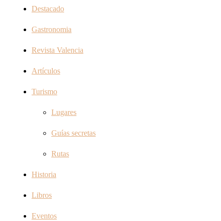
Destacado
Gastronomia
Revista Valencia
Artículos
Turismo
Lugares
Guías secretas
Rutas
Historia
Libros
Eventos