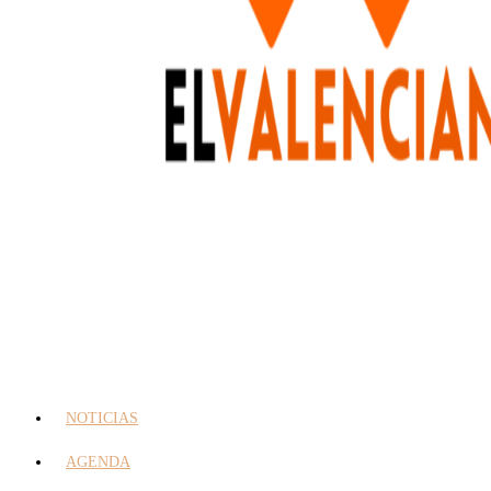
NOTICIAS
AGENDA