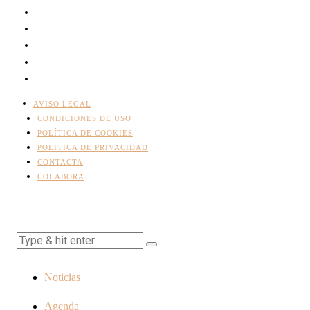
AVISO LEGAL
CONDICIONES DE USO
POLÍTICA DE COOKIES
POLÍTICA DE PRIVACIDAD
CONTACTA
COLABORA
Noticias
Agenda