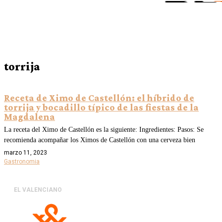
torrija
Receta de Ximo de Castellón: el híbrido de
torrija y bocadillo típico de las fiestas de la
Magdalena
La receta del Ximo de Castellón es la siguiente: Ingredientes: Pasos: Se
recomienda acompañar los Ximos de Castellón con una cerveza bien
marzo 11, 2023
Gastronomia
EL VALENCIANO