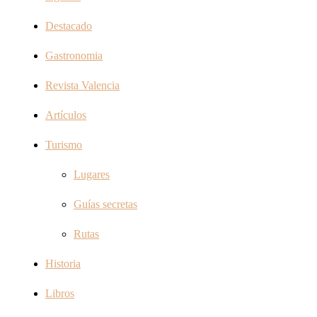
Destacado
Gastronomia
Revista Valencia
Artículos
Turismo
Lugares
Guías secretas
Rutas
Historia
Libros