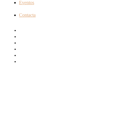
Eventos
Contacta