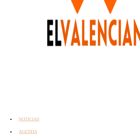
NOTICIAS
AGENDA