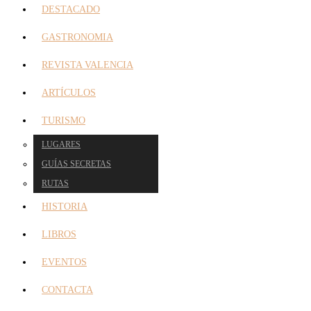
DESTACADO
GASTRONOMIA
REVISTA VALENCIA
ARTÍCULOS
TURISMO
LUGARES
GUÍAS SECRETAS
RUTAS
HISTORIA
LIBROS
EVENTOS
CONTACTA