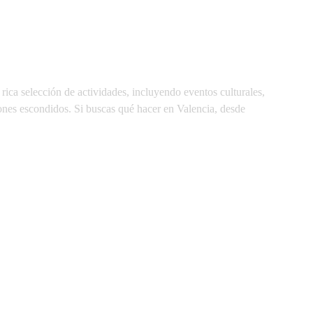
rica selección de actividades, incluyendo eventos culturales,
cones escondidos. Si buscas qué hacer en Valencia, desde