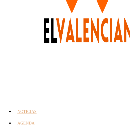
NOTICIAS
AGENDA