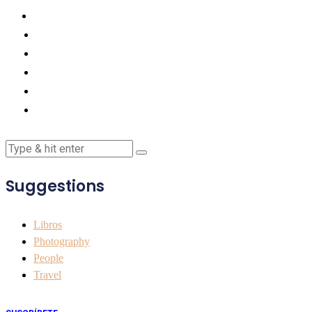
Suggestions
Libros
Photography
People
Travel