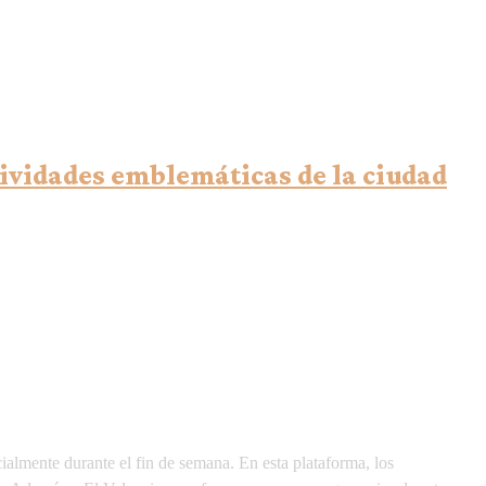
tividades emblemáticas de la ciudad
almente durante el fin de semana. En esta plataforma, los