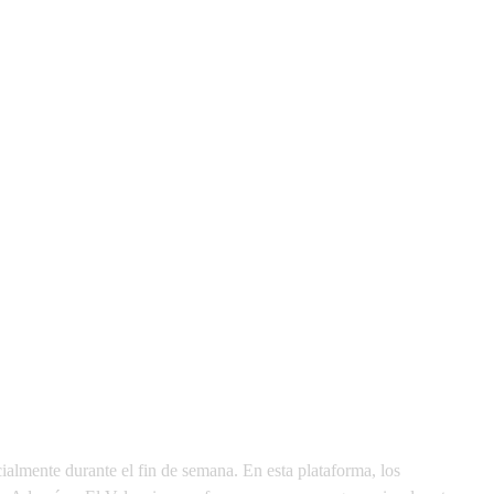
almente durante el fin de semana. En esta plataforma, los