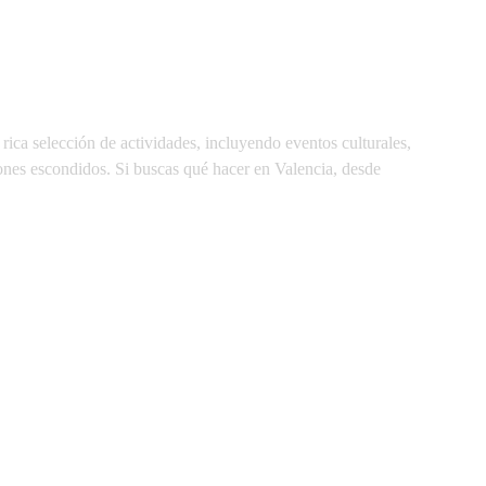
rica selección de actividades, incluyendo eventos culturales,
cones escondidos. Si buscas qué hacer en Valencia, desde