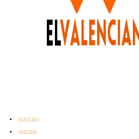
NOTICIAS
AGENDA