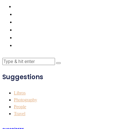
Suggestions
Libros
Photography
People
Travel