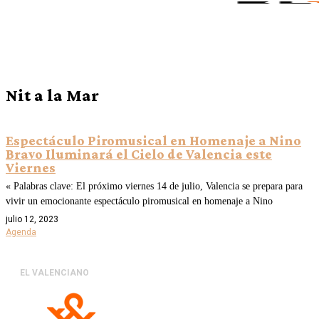
Nit a la Mar
Espectáculo Piromusical en Homenaje a Nino
Bravo Iluminará el Cielo de Valencia este
Viernes
« Palabras clave: El próximo viernes 14 de julio, Valencia se prepara para
vivir un emocionante espectáculo piromusical en homenaje a Nino
julio 12, 2023
Agenda
EL VALENCIANO