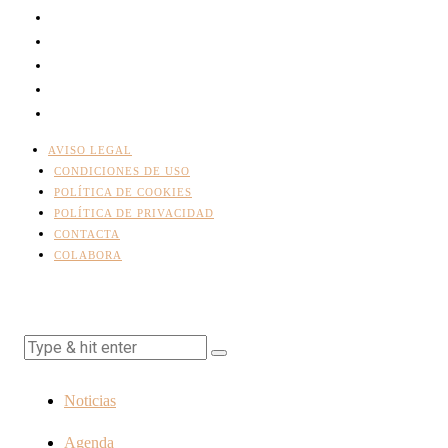
AVISO LEGAL
CONDICIONES DE USO
POLÍTICA DE COOKIES
POLÍTICA DE PRIVACIDAD
CONTACTA
COLABORA
Noticias
Agenda