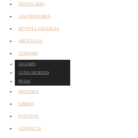
DESTACADO
GASTRONOMIA
REVISTA VALENCIA
ARTÍCULOS
TURISMO
LUGARES
GUÍAS SECRETAS
RUTAS
HISTORIA
LIBROS
EVENTOS
CONTACTA