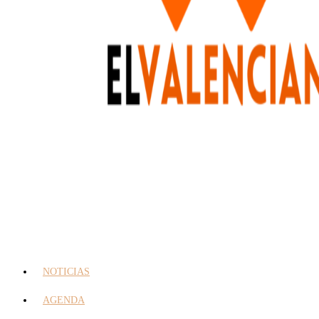
NOTICIAS
AGENDA