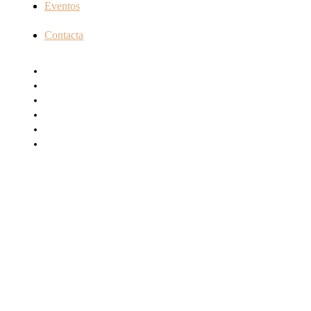
Eventos
Contacta