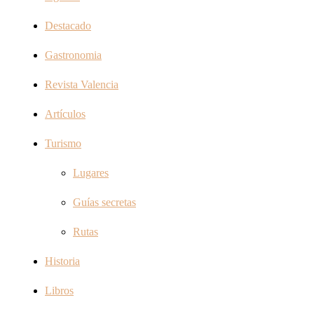
Destacado
Gastronomia
Revista Valencia
Artículos
Turismo
Lugares
Guías secretas
Rutas
Historia
Libros