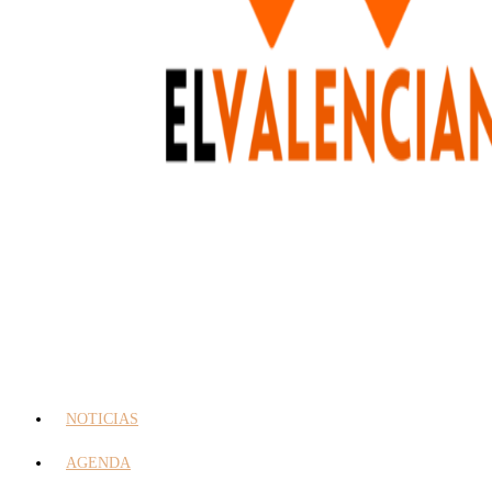
NOTICIAS
AGENDA