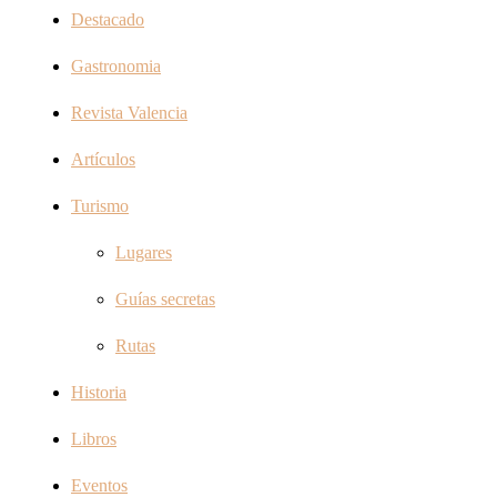
Destacado
Gastronomia
Revista Valencia
Artículos
Turismo
Lugares
Guías secretas
Rutas
Historia
Libros
Eventos