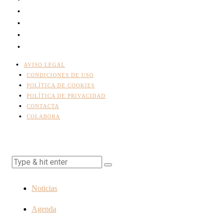
AVISO LEGAL
CONDICIONES DE USO
POLÍTICA DE COOKIES
POLÍTICA DE PRIVACIDAD
CONTACTA
COLABORA
Noticias
Agenda