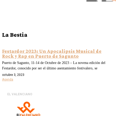
La Bestia
Festardor 2023: Un Apocalipsis Musical de
Rock y Rap en Puerto de Sagunto
Puerto de Sagunto, 11-14 de Octubre de 2023 – La novena edición del
Festardor, conocido por ser el último asentamiento festivalero, se
octubre 3, 2023
Agenda
EL VALENCIANO