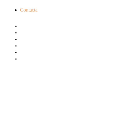
Contacta