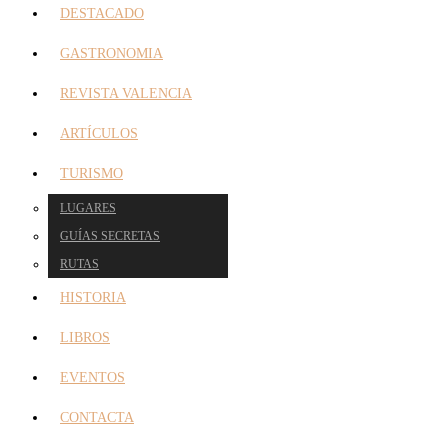
DESTACADO
GASTRONOMIA
REVISTA VALENCIA
ARTÍCULOS
TURISMO
LUGARES
GUÍAS SECRETAS
RUTAS
HISTORIA
LIBROS
EVENTOS
CONTACTA