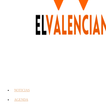
NOTICIAS
AGENDA