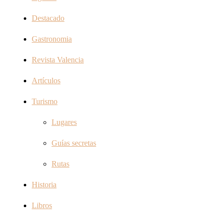
Destacado
Gastronomia
Revista Valencia
Artículos
Turismo
Lugares
Guías secretas
Rutas
Historia
Libros