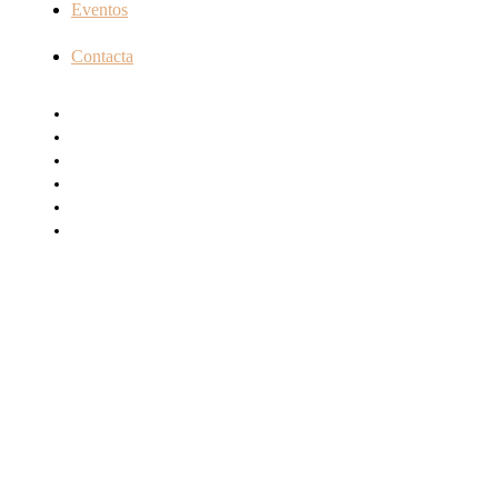
Eventos
Contacta