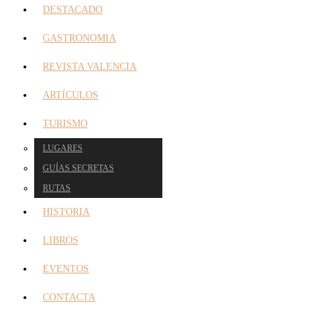
DESTACADO
GASTRONOMIA
REVISTA VALENCIA
ARTÍCULOS
TURISMO
LUGARES
GUÍAS SECRETAS
RUTAS
HISTORIA
LIBROS
EVENTOS
CONTACTA