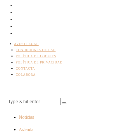
AVISO LEGAL
CONDICIONES DE USO
POLÍTICA DE COOKIES
POLÍTICA DE PRIVACIDAD
CONTACTA
COLABORA
Noticias
Agenda