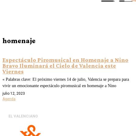
homenaje
Espectáculo Piromusical en Homenaje a Nino
Bravo Iluminará el Cielo de Valencia este
Viernes
« Palabras clave: El próximo viernes 14 de julio, Valencia se prepara para
vivir un emocionante espectáculo piromusical en homenaje a Nino
julio 12, 2023
Agenda
EL VALENCIANO