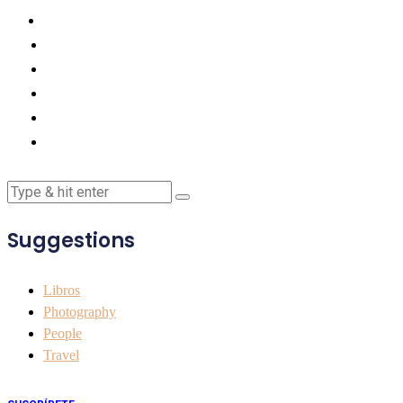
Suggestions
Libros
Photography
People
Travel