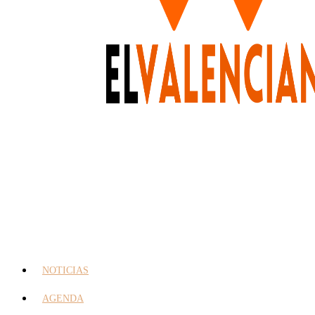
NOTICIAS
AGENDA