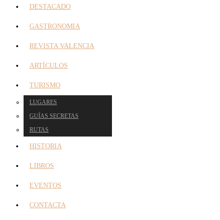
DESTACADO
GASTRONOMIA
REVISTA VALENCIA
ARTÍCULOS
TURISMO
LUGARES
GUÍAS SECRETAS
RUTAS
HISTORIA
LIBROS
EVENTOS
CONTACTA