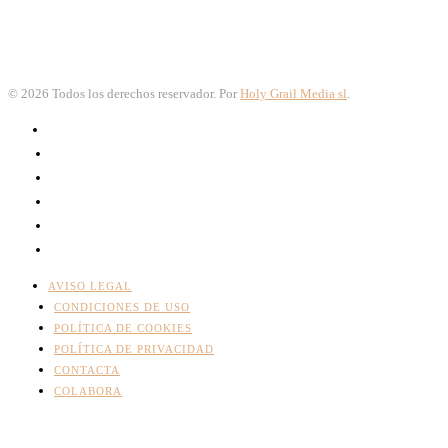
©
2026
Todos los derechos reservador. Por
Holy Grail Media sl
.
AVISO LEGAL
CONDICIONES DE USO
POLÍTICA DE COOKIES
POLÍTICA DE PRIVACIDAD
CONTACTA
COLABORA