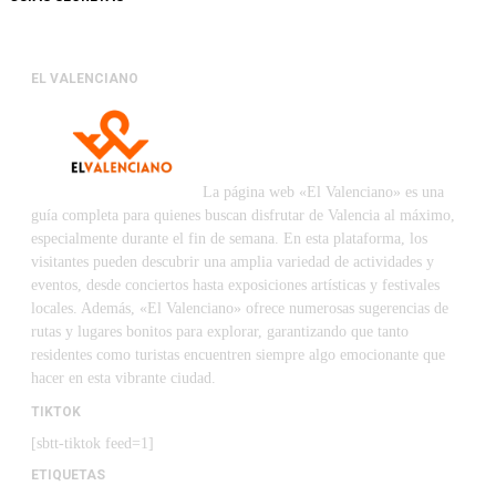
EL VALENCIANO
La página web «El Valenciano» es una
guía completa para quienes buscan disfrutar de Valencia al máximo,
especialmente durante el fin de semana. En esta plataforma, los
visitantes pueden descubrir una amplia variedad de actividades y
eventos, desde conciertos hasta exposiciones artísticas y festivales
locales. Además, «El Valenciano» ofrece numerosas sugerencias de
rutas y lugares bonitos para explorar, garantizando que tanto
residentes como turistas encuentren siempre algo emocionante que
hacer en esta vibrante ciudad.
TIKTOK
[sbtt-tiktok feed=1]
ETIQUETAS