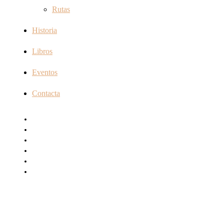
Rutas
Historia
Libros
Eventos
Contacta