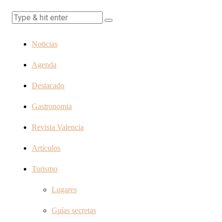
Noticias
Agenda
Destacado
Gastronomia
Revista Valencia
Artículos
Turismo
Lugares
Guías secretas