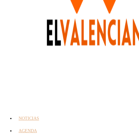
NOTICIAS
AGENDA