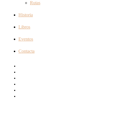
Rutas
Historia
Libros
Eventos
Contacta