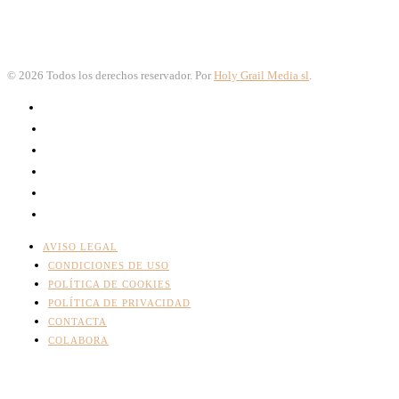
©
2026
Todos los derechos reservador. Por
Holy Grail Media sl
.
AVISO LEGAL
CONDICIONES DE USO
POLÍTICA DE COOKIES
POLÍTICA DE PRIVACIDAD
CONTACTA
COLABORA