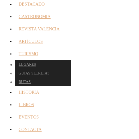
DESTACADO
GASTRONOMIA
REVISTA VALENCIA
ARTÍCULOS
TURISMO
LUGARES
GUÍAS SECRETAS
RUTAS
HISTORIA
LIBROS
EVENTOS
CONTACTA