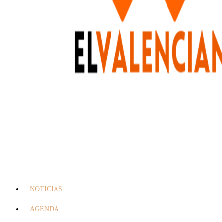
NOTICIAS
AGENDA