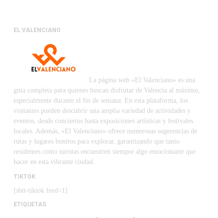
EL VALENCIANO
La página web «El Valenciano» es una
guía completa para quienes buscan disfrutar de Valencia al máximo,
especialmente durante el fin de semana. En esta plataforma, los
visitantes pueden descubrir una amplia variedad de actividades y
eventos, desde conciertos hasta exposiciones artísticas y festivales
locales. Además, «El Valenciano» ofrece numerosas sugerencias de
rutas y lugares bonitos para explorar, garantizando que tanto
residentes como turistas encuentren siempre algo emocionante que
hacer en esta vibrante ciudad.
TIKTOK
[sbtt-tiktok feed=1]
ETIQUETAS