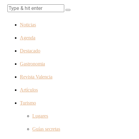
Noticias
Agenda
Destacado
Gastronomia
Revista Valencia
Artículos
Turismo
Lugares
Guías secretas