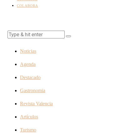
COLABORA
Noticias
Agenda
Destacado
Gastronomia
Revista Valencia
Artículos
Turismo