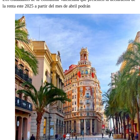
la renta este 2025 a partir del mes de abril podrán