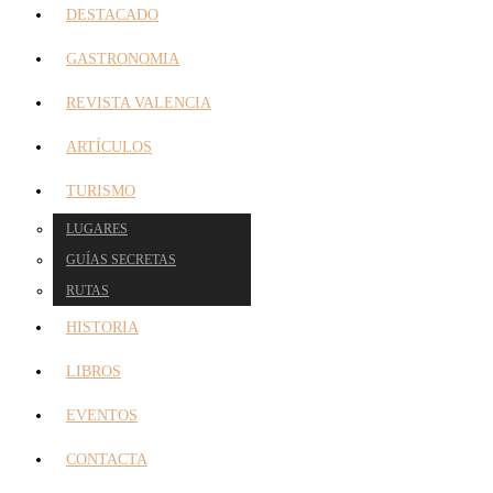
DESTACADO
GASTRONOMIA
REVISTA VALENCIA
ARTÍCULOS
TURISMO
LUGARES
GUÍAS SECRETAS
RUTAS
HISTORIA
LIBROS
EVENTOS
CONTACTA