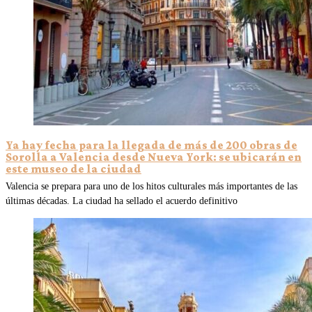
Ya hay fecha para la llegada de más de 200 obras de
Sorolla a Valencia desde Nueva York: se ubicarán en
este museo de la ciudad
Valencia se prepara para uno de los hitos culturales más importantes de las
últimas décadas. La ciudad ha sellado el acuerdo definitivo