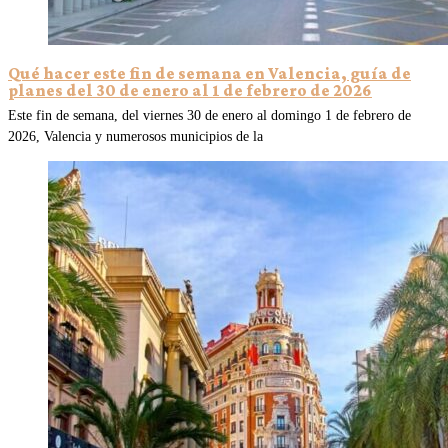
Qué hacer este fin de semana en Valencia, guía de
planes del 30 de enero al 1 de febrero de 2026
Este fin de semana, del viernes 30 de enero al domingo 1 de febrero de
2026, Valencia y numerosos municipios de la