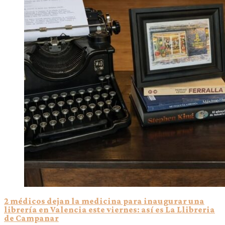
2 médicos dejan la medicina para inaugurar una
librería en Valencia este viernes: así es La Llibreria
de Campanar