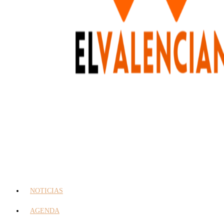
NOTICIAS
AGENDA