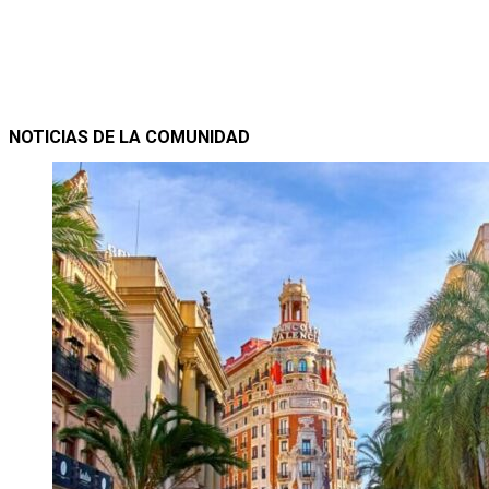
NOTICIAS DE LA COMUNIDAD