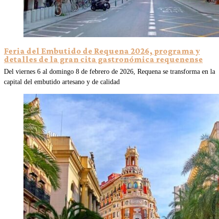
Feria del Embutido de Requena 2026, programa y
detalles de la gran cita gastronómica requenense
Del viernes 6 al domingo 8 de febrero de 2026, Requena se transforma en la
capital del embutido artesano y de calidad