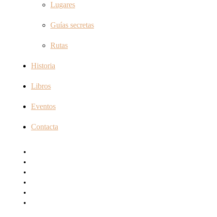
Lugares
Guías secretas
Rutas
Historia
Libros
Eventos
Contacta