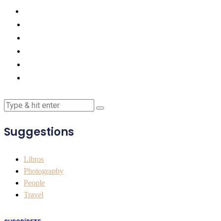
Suggestions
Libros
Photography
People
Travel