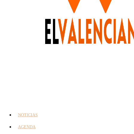
NOTICIAS
AGENDA