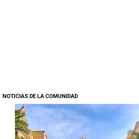
NOTICIAS DE LA COMUNIDAD