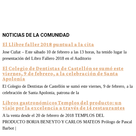
NOTICIAS DE LA COMUNIDAD
El Llibre faller 2018 puntual a la cita
Jose Cuñat – Este sábado 10 de febrero a las 13 horas, ha tenido lugar la
presentación del Libro Fallero 2018 en el Auditorio
El Colegio de Dentistas de Castellón se sumó este
viernes, 9 de febrero, a la celebración de Santa
Apolonia
El Colegio de Dentistas de Castellón se sumó este viernes, 9 de febrero, a la
celebración de Santa Apolonia, patrona de la
Libros gastronómicos Templos del producto: un
viaje por la excelencia a través de 14 restaurantes
A la venta desde el 20 de febrero de 2018 TEMPLOS DEL
PRODUCTO BORJA BENEYTO Y CARLOS MATEOS Prólogo de Pascal
Barbot |