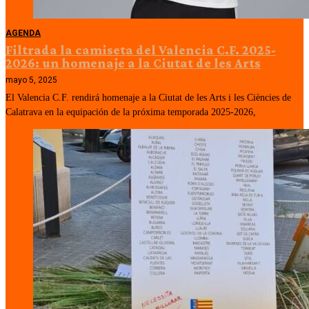
AGENDA
Filtrada la camiseta del Valencia C.F. 2025-
2026: un homenaje a la Ciutat de les Arts
mayo 5, 2025
El Valencia C.F. rendirá homenaje a la Ciutat de les Arts i les Ciències de
Calatrava en la equipación de la próxima temporada 2025-2026,