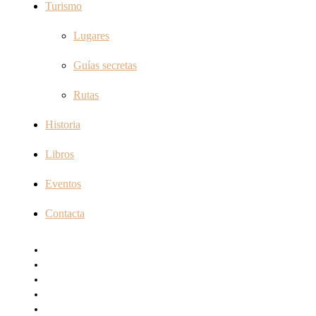
Turismo
Lugares
Guías secretas
Rutas
Historia
Libros
Eventos
Contacta