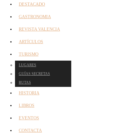
DESTACADO
GASTRONOMIA
REVISTA VALENCIA
ARTÍCULOS
TURISMO
LUGARES
GUÍAS SECRETAS
RUTAS
HISTORIA
LIBROS
EVENTOS
CONTACTA