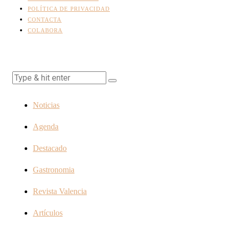
POLÍTICA DE PRIVACIDAD
CONTACTA
COLABORA
Noticias
Agenda
Destacado
Gastronomia
Revista Valencia
Artículos