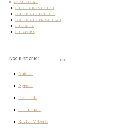
AVISO LEGAL
CONDICIONES DE USO
POLÍTICA DE COOKIES
POLÍTICA DE PRIVACIDAD
CONTACTA
COLABORA
Noticias
Agenda
Destacado
Gastronomia
Revista Valencia