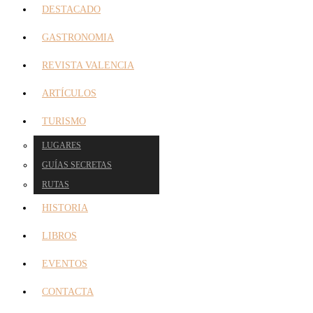
DESTACADO
GASTRONOMIA
REVISTA VALENCIA
ARTÍCULOS
TURISMO
LUGARES
GUÍAS SECRETAS
RUTAS
HISTORIA
LIBROS
EVENTOS
CONTACTA