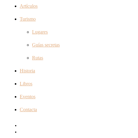
Artículos
Turismo
Lugares
Guías secretas
Rutas
Historia
Libros
Eventos
Contacta