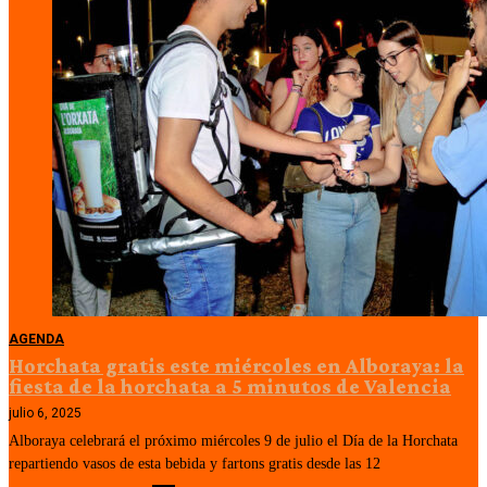
AGENDA
Horchata gratis este miércoles en Alboraya: la
fiesta de la horchata a 5 minutos de Valencia
julio 6, 2025
Alboraya celebrará el próximo miércoles 9 de julio el Día de la Horchata
repartiendo vasos de esta bebida y fartons gratis desde las 12