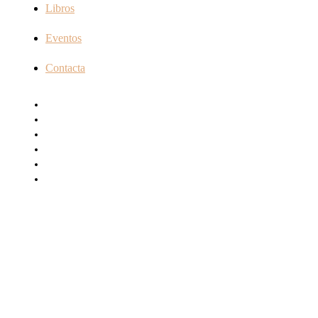
Libros
Eventos
Contacta