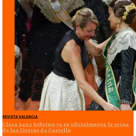
REVISTA VALENCIA
Clara Sanz Sobrino ya es oficialmente la reina
de las Fiestas de Castello