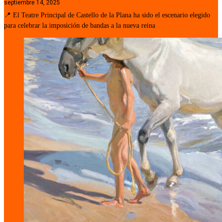
septiembre 14, 2025
📍 El Teatre Principal de Castello de la Plana ha sido el escenario elegido
para celebrar la imposición de bandas a la nueva reina