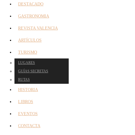
DESTACADO
GASTRONOMIA
REVISTA VALENCIA
ARTÍCULOS
TURISMO
LUGARES
GUÍAS SECRETAS
RUTAS
HISTORIA
LIBROS
EVENTOS
CONTACTA