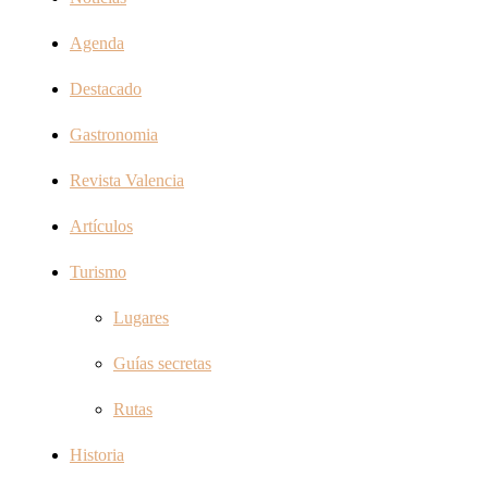
Agenda
Destacado
Gastronomia
Revista Valencia
Artículos
Turismo
Lugares
Guías secretas
Rutas
Historia