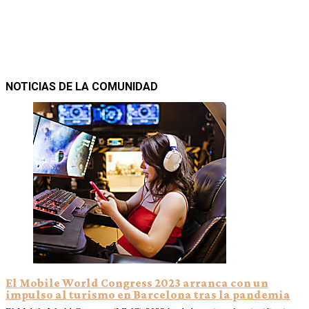
NOTICIAS DE LA COMUNIDAD
El Mobile World Congress 2023 arranca con un
impulso al turismo en Barcelona tras la pandemia