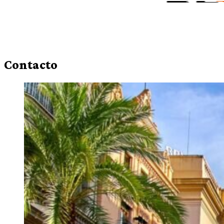
Contacto