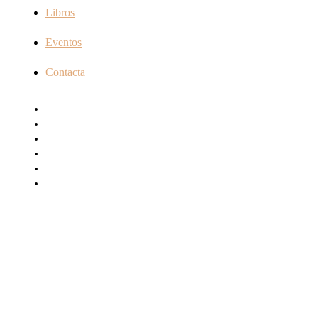
Libros
Eventos
Contacta