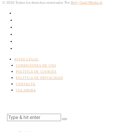
©
2026
Todos los derechos reservador. Por
Holy Grail Media sl
.
AVISO LEGAL
CONDICIONES DE USO
POLÍTICA DE COOKIES
POLÍTICA DE PRIVACIDAD
CONTACTA
COLABORA