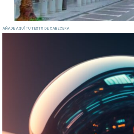
AÑADE AQUÍ TU TEXTO DE CABECERA