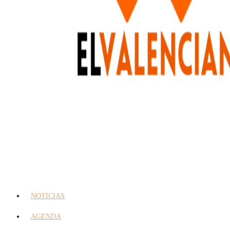
NOTICIAS
AGENDA