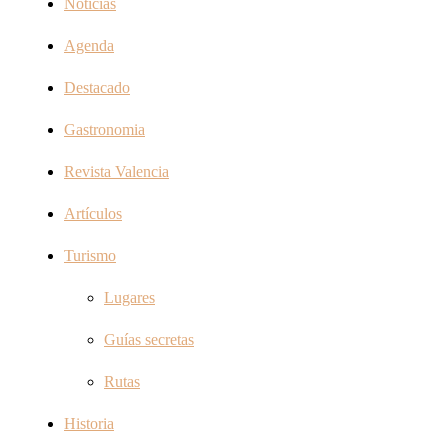
Noticias
Agenda
Destacado
Gastronomia
Revista Valencia
Artículos
Turismo
Lugares
Guías secretas
Rutas
Historia