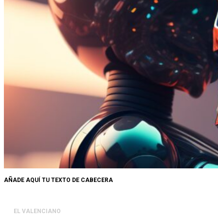
AÑADE AQUÍ TU TEXTO DE CABECERA
EL VALENCIANO