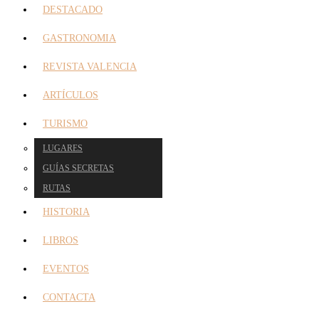
DESTACADO
GASTRONOMIA
REVISTA VALENCIA
ARTÍCULOS
TURISMO
LUGARES
GUÍAS SECRETAS
RUTAS
HISTORIA
LIBROS
EVENTOS
CONTACTA