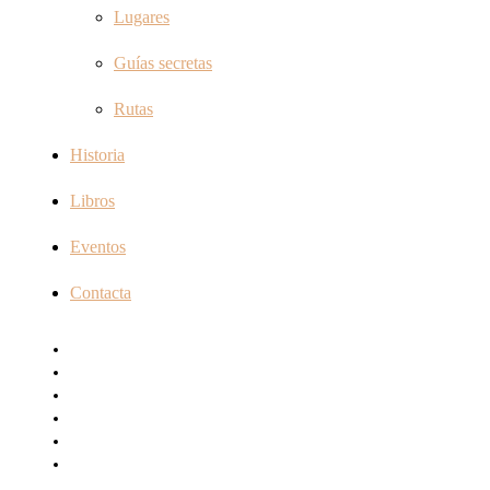
Lugares
Guías secretas
Rutas
Historia
Libros
Eventos
Contacta