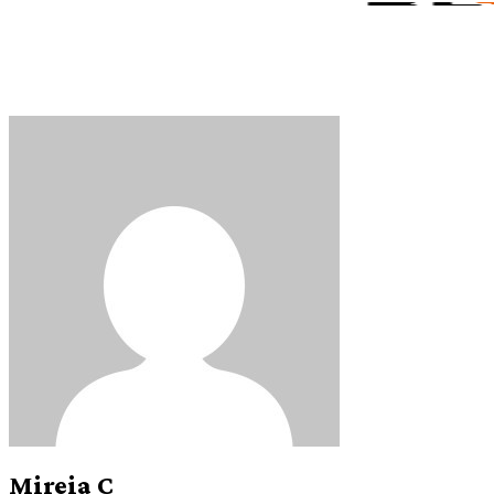
Mireia C