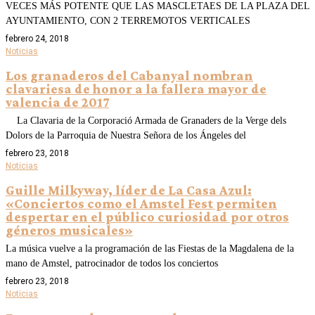
VECES MÁS POTENTE QUE LAS MASCLETAES DE LA PLAZA DEL
AYUNTAMIENTO, CON 2 TERREMOTOS VERTICALES
febrero 24, 2018
Noticias
Los granaderos del Cabanyal nombran
clavariesa de honor a la fallera mayor de
valencia de 2017
La Clavaria de la Corporació Armada de Granaders de la Verge dels
Dolors de la Parroquia de Nuestra Señora de los Ángeles del
febrero 23, 2018
Noticias
Guille Milkyway, líder de La Casa Azul:
«Conciertos como el Amstel Fest permiten
despertar en el público curiosidad por otros
géneros musicales»
La música vuelve a la programación de las Fiestas de la Magdalena de la
mano de Amstel, patrocinador de todos los conciertos
febrero 23, 2018
Noticias