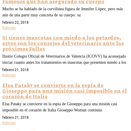
Famosos que han asegurado su cuerpo
Mucho se ha hablado de la curvilínea figura de Jennifer López, pero más
aún de una parte muy concreta de su cuerpo: su
febrero 22, 2018
Noticias
Si tienes mascotas con miedo a los petardos,
estos son los consejos del veterinario ante las
próximas Fallas
Ilustre Colegio Oficial de Veterinarios de Valencia (ICOVV) ha aconsejado
iniciar cuanto antes los tratamientos en mascotas que presenten miedo a los
febrero 21, 2018
Noticias
Elsa Pataky se convierte en la espía de
Gioseppo para una misión casi imposible en el
corazón de Italia
Elsa Pataky se convierte en la espía de Gioseppo para una misión casi
imposible en el corazón de Italia Gioseppo Woman continúa
febrero 21, 2018
Noticias