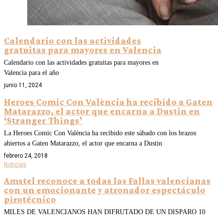
Calendario con las actividades
gratuitas para mayores en Valencia
Calendario con las actividades gratuitas para mayores en
Valencia para el año
junio 11, 2024
Heroes Comic Con València ha recibido a Gaten
Matarazzo, el actor que encarna a Dustin en
‘Stranger Things’
La Heroes Comic Con València ha recibido este sábado con los brazos
abiertos a Gaten Matarazzo, el actor que encarna a Dustin
febrero 24, 2018
Noticias
Amstel reconoce a todas las Fallas valencianas
con un emocionante y atronador espectáculo
pirotécnico
MILES DE VALENCIANOS HAN DIFRUTADO DE UN DISPARO 10