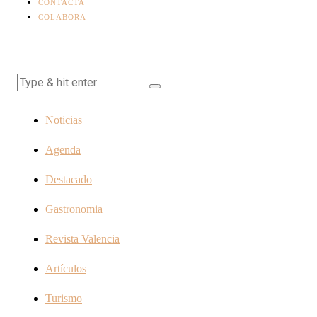
CONTACTA
COLABORA
Noticias
Agenda
Destacado
Gastronomia
Revista Valencia
Artículos
Turismo