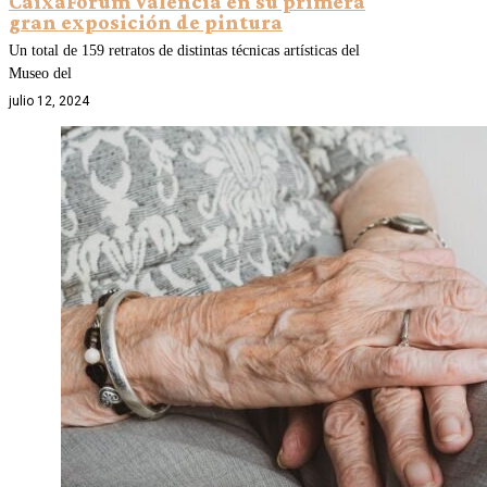
CaixaForum València en su primera
gran exposición de pintura
Un total de 159 retratos de distintas técnicas artísticas del
Museo del
julio 12, 2024