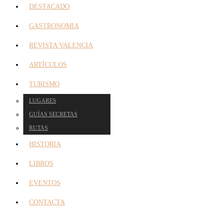
DESTACADO
GASTRONOMIA
REVISTA VALENCIA
ARTÍCULOS
TURISMO
LUGARES
GUÍAS SECRETAS
RUTAS
HISTORIA
LIBROS
EVENTOS
CONTACTA