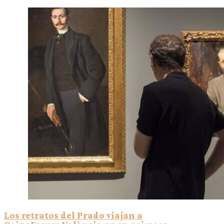
Los retratos del Prado viajan a