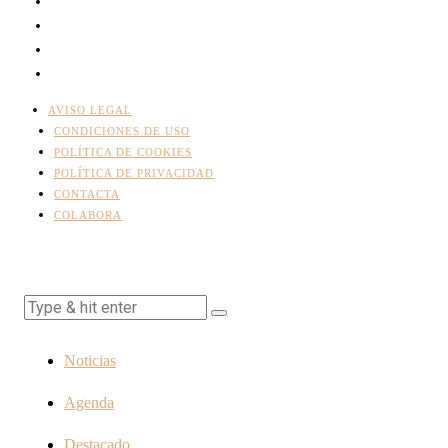
AVISO LEGAL
CONDICIONES DE USO
POLÍTICA DE COOKIES
POLÍTICA DE PRIVACIDAD
CONTACTA
COLABORA
Noticias
Agenda
Destacado