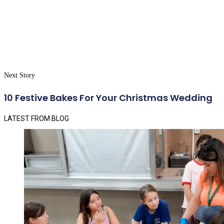
Next Story
10 Festive Bakes For Your Christmas Wedding
LATEST FROM BLOG