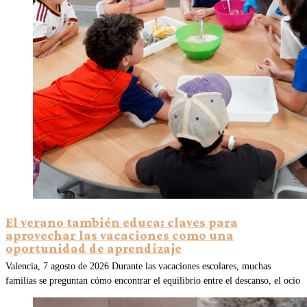
El verano también educa: claves para
aprovechar las vacaciones como una
oportunidad de aprendizaje
Valencia, 7 agosto de 2026 Durante las vacaciones escolares, muchas
familias se preguntan cómo encontrar el equilibrio entre el descanso, el ocio