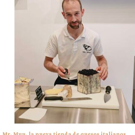
Mr. Muu, la nueva tienda de quesos italianos