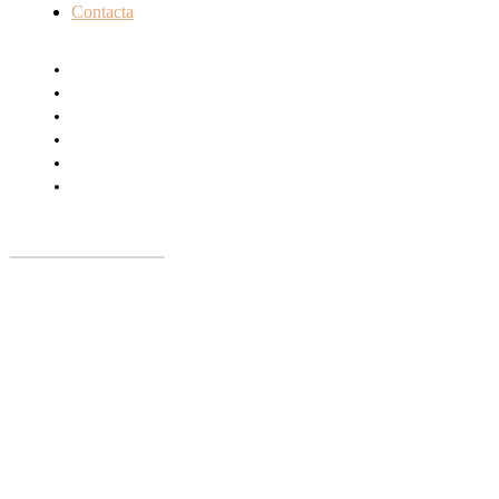
Contacta