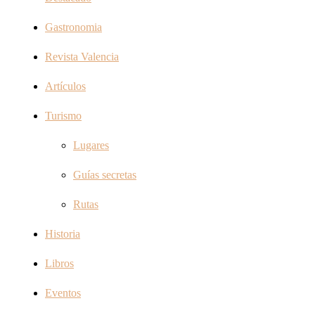
Gastronomia
Revista Valencia
Artículos
Turismo
Lugares
Guías secretas
Rutas
Historia
Libros
Eventos