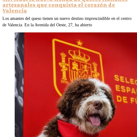
artesanales que conquista el corazón de
Valencia
Los amantes del queso tienen un nuevo destino imprescindible en el centro
de Valencia. En la Avenida del Oeste, 27, ha abierto