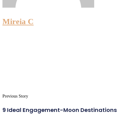
Mireia C
Previous Story
9 Ideal Engagement-Moon Destinations