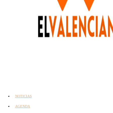
NOTICIAS
AGENDA