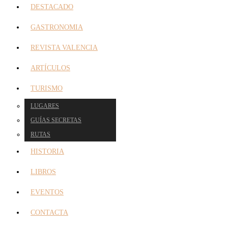
DESTACADO
GASTRONOMIA
REVISTA VALENCIA
ARTÍCULOS
TURISMO
LUGARES
GUÍAS SECRETAS
RUTAS
HISTORIA
LIBROS
EVENTOS
CONTACTA