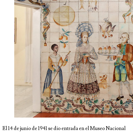
El 14 de junio de 1941 se dio entrada en el Museo Nacional