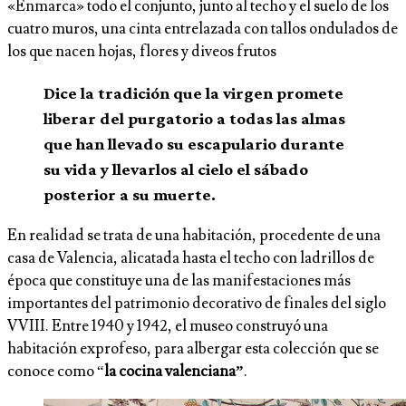
«Enmarca» todo el conjunto, junto al techo y el suelo de los
cuatro muros, una cinta entrelazada con tallos ondulados de
los que nacen hojas, flores y diveos frutos
Dice la tradición que la virgen promete
liberar del purgatorio a todas las almas
que han llevado su escapulario durante
su vida y llevarlos al cielo el sábado
posterior a su muerte.
En realidad se trata de una habitación, procedente de una
casa de Valencia, alicatada hasta el techo con ladrillos de
época que constituye una de las manifestaciones más
importantes del patrimonio decorativo de finales del siglo
VVIII. Entre 1940 y 1942, el museo construyó una
habitación exprofeso, para albergar esta colección que se
conoce como “
la cocina valenciana”
.