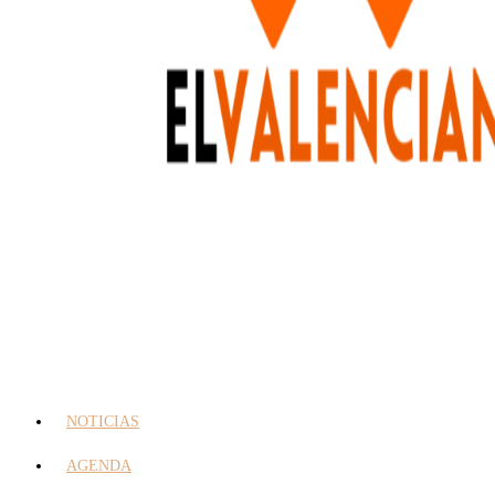
NOTICIAS
AGENDA