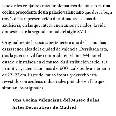
Uno de los conjuntos más emblemáticos del museo es:
una
cocina procedente de un palacio valenciano
que describe, a
través de la representación de animadas escenas de
azulejería, en las que intervienen amos y criados, la vida
doméstica de la segunda mitad del siglo XVIII.
Originalmente la
cocina
pertenecía a una de las muchas
casas señoriales de la ciudad de Valencia. Derribada esta,
tras la guerra civil fue comprada en el año 1941 por el
estado e instalada en el museo. Su distribución es fiel a la
primitiva y cuenta con mas de 1600 azulejos de un tamaño
de 22×22 cm. Parte del muro frontal y derecho está
revestido con azulejos industriales pintados en frío que
simulan los originales.
Una Cocina Valenciana del Museo de las
Artes Decorativas de Madrid