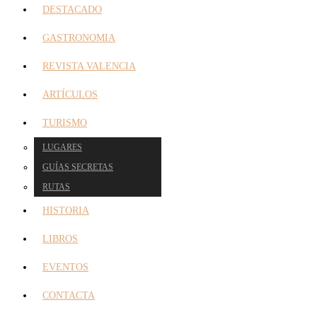
DESTACADO
GASTRONOMIA
REVISTA VALENCIA
ARTÍCULOS
TURISMO
LUGARES
GUÍAS SECRETAS
RUTAS
HISTORIA
LIBROS
EVENTOS
CONTACTA