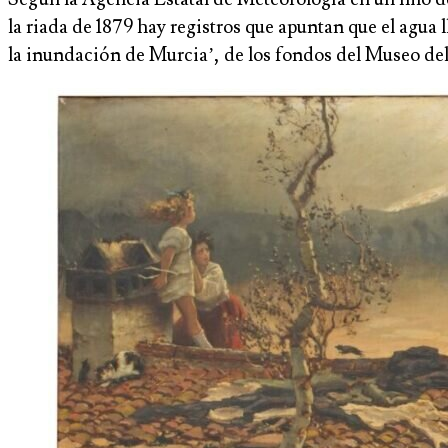
la riada de 1879 hay registros que apuntan que el agu
la inundación de Murcia’, de los fondos del Museo de