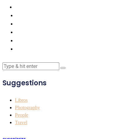
Suggestions
Libros
Photography
People
Travel