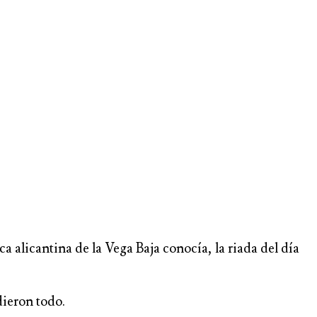
a alicantina de la Vega Baja conocía, la riada del día
dieron todo.