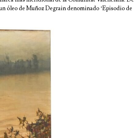
piró un óleo de Muñoz Degrain denominado ‘Episodio de