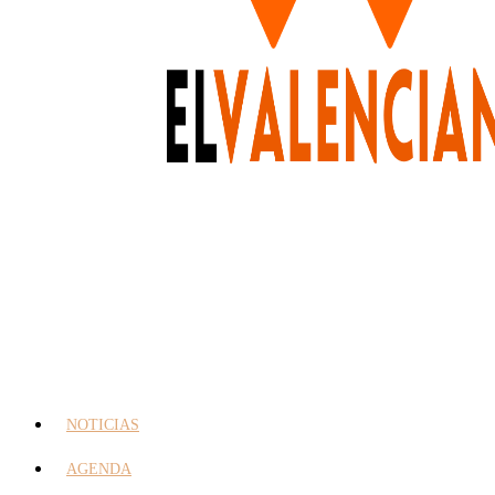
NOTICIAS
AGENDA