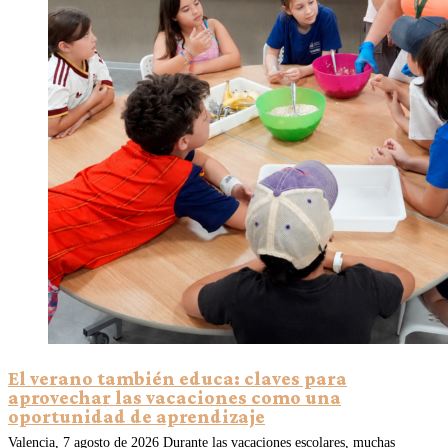
El verano también educa: claves para
aprovechar las vacaciones como una
oportunidad de aprendizaje
Valencia, 7 agosto de 2026 Durante las vacaciones escolares, muchas