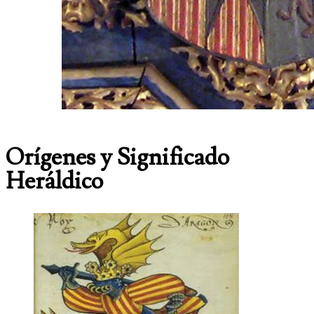
Orígenes y Significado
Heráldico