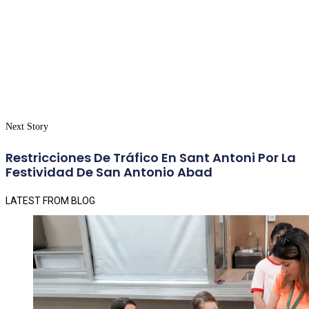
Next Story
Restricciones De Tráfico En Sant Antoni Por La
Festividad De San Antonio Abad
LATEST FROM BLOG