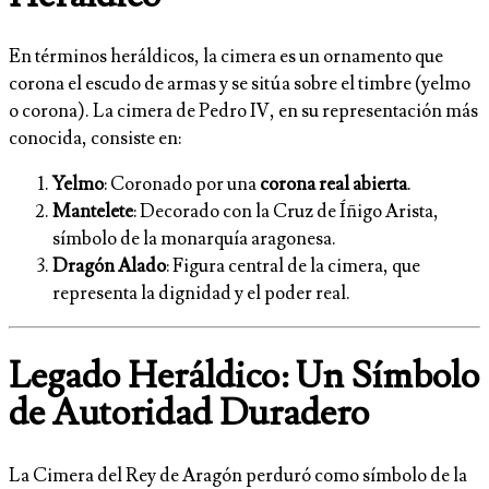
En términos heráldicos, la cimera es un ornamento que
corona el escudo de armas y se sitúa sobre el timbre (yelmo
o corona). La cimera de Pedro IV, en su representación más
conocida, consiste en:
Yelmo
: Coronado por una
corona real abierta
.
Mantelete
: Decorado con la Cruz de Íñigo Arista,
símbolo de la monarquía aragonesa.
Dragón Alado
: Figura central de la cimera, que
representa la dignidad y el poder real.
Legado Heráldico: Un Símbolo
de Autoridad Duradero
La Cimera del Rey de Aragón perduró como símbolo de la