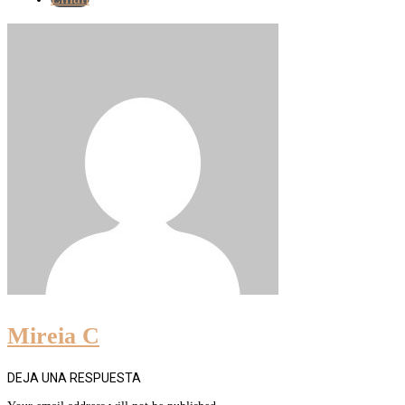
Mireia C
DEJA UNA RESPUESTA