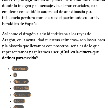
donde la imagen y el mensaje visual eran cruciales, este
emblema consolidó la autoridad de una dinastía y su
influencia perdura como parte del patrimonio cultural y
heráldico de España.
Así como el dragón alado identificaba a los reyes de
Aragón, en la actualidad nuestras «cimeras» son los valores
y la historia que llevamos con nosotros, señales de lo que
representamos y aspiramos a ser.
¿Cuál es la cimera que
defines para tu vida?
Facebook
X
Pinterest
Linkedin
Whatsapp
Reddit
Email