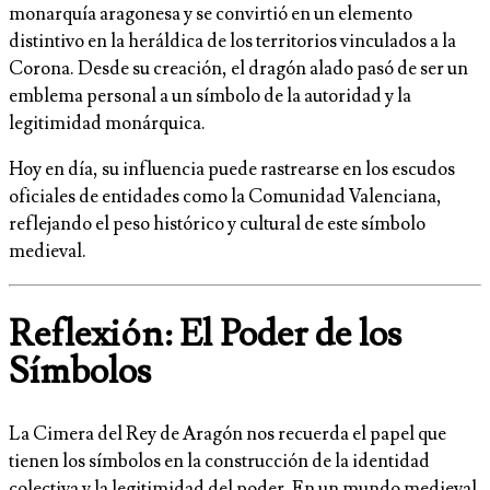
monarquía aragonesa y se convirtió en un elemento
distintivo en la heráldica de los territorios vinculados a la
Corona. Desde su creación, el dragón alado pasó de ser un
emblema personal a un símbolo de la autoridad y la
legitimidad monárquica.
Hoy en día, su influencia puede rastrearse en los escudos
oficiales de entidades como la Comunidad Valenciana,
reflejando el peso histórico y cultural de este símbolo
medieval.
Reflexión: El Poder de los
Símbolos
La Cimera del Rey de Aragón nos recuerda el papel que
tienen los símbolos en la construcción de la identidad
colectiva y la legitimidad del poder. En un mundo medieval