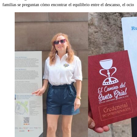
familias se preguntan cómo encontrar el equilibrio entre el descanso, el ocio