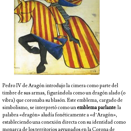
Pedro IV de Aragón introdujo la cimera como parte del
timbre de sus armas, figurándola como un dragón alado (o
vibra) que coronaba su blasón. Este emblema, cargado de
simbolismo, se interpretó como un
emblema parlante
: la
palabra «dragón» aludía fonéticamente a «d’Aragón»,
estableciendo una conexión directa con su identidad como
monarca de los territorios agrupados en la Corona de