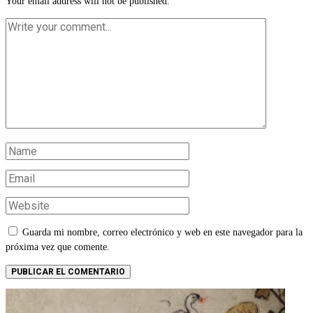
Your email address will not be published.
Guarda mi nombre, correo electrónico y web en este navegador para la
próxima vez que comente.