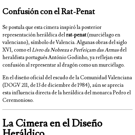
Confusión con el Rat-Penat
Se postula que esta cimera inspiró la posterior
representación heráldica del
rat-penat
(murciélago en
valenciano), símbolo de Valencia. Algunas obras del siglo
XVI, como el
Livro da Nobreza e Perfeiçam das Armas
del
heraldista portugués António Godinho, ya reflejan esta
confusión al representar al dragón como un murciélago.
En el diseño oficial del escudo de la Comunidad Valenciana
(DOGV 211, de 13 de diciembre de 1984), aún se aprecia
esta influencia directa de la heráldica del monarca Pedro el
Ceremonioso.
La Cimera en el Diseño
Heráldico