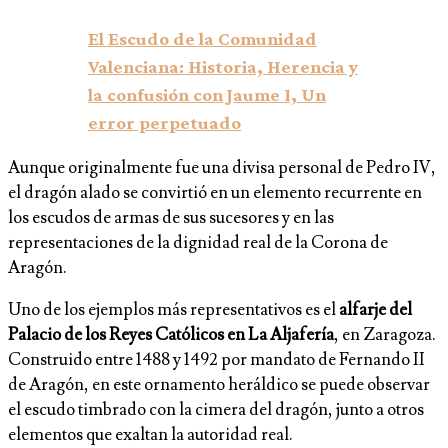
El Escudo de la Comunidad
Valenciana: Historia, Herencia y
la confusión con Jaume I, Un
error perpetuado
Aunque originalmente fue una divisa personal de Pedro IV,
el dragón alado se convirtió en un elemento recurrente en
los escudos de armas de sus sucesores y en las
representaciones de la dignidad real de la Corona de
Aragón.
Uno de los ejemplos más representativos es el
alfarje del
Palacio de los Reyes Católicos en La Aljafería
, en Zaragoza.
Construido entre 1488 y 1492 por mandato de Fernando II
de Aragón, en este ornamento heráldico se puede observar
el escudo timbrado con la cimera del dragón, junto a otros
elementos que exaltan la autoridad real.