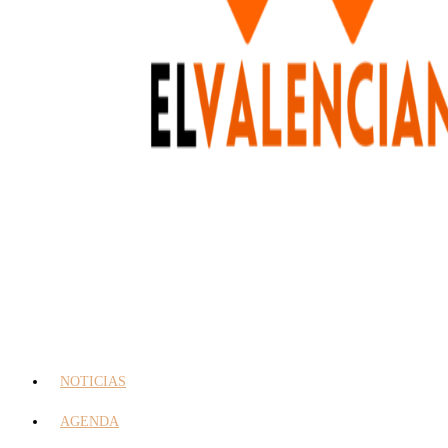
NOTICIAS
AGENDA