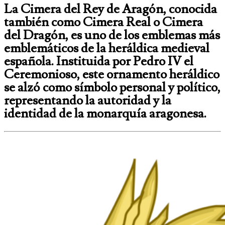
La
Cimera del Rey de Aragón
, conocida
también como
Cimera Real
o
Cimera
del Dragón
, es uno de los emblemas más
emblemáticos de la heráldica medieval
española. Instituida por Pedro IV el
Ceremonioso, este ornamento heráldico
se alzó como símbolo personal y político,
representando la autoridad y la
identidad de la monarquía aragonesa.