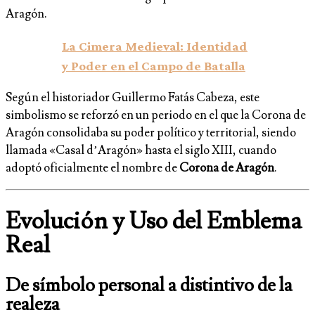
Aragón.
La Cimera Medieval: Identidad
y Poder en el Campo de Batalla
Según el historiador Guillermo Fatás Cabeza, este
simbolismo se reforzó en un periodo en el que la Corona de
Aragón consolidaba su poder político y territorial, siendo
llamada «Casal d’Aragón» hasta el siglo XIII, cuando
adoptó oficialmente el nombre de
Corona de Aragón
.
Evolución y Uso del Emblema
Real
De símbolo personal a distintivo de la
realeza