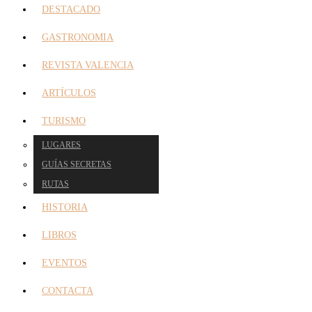
DESTACADO
GASTRONOMIA
REVISTA VALENCIA
ARTÍCULOS
TURISMO
LUGARES
GUÍAS SECRETAS
RUTAS
HISTORIA
LIBROS
EVENTOS
CONTACTA