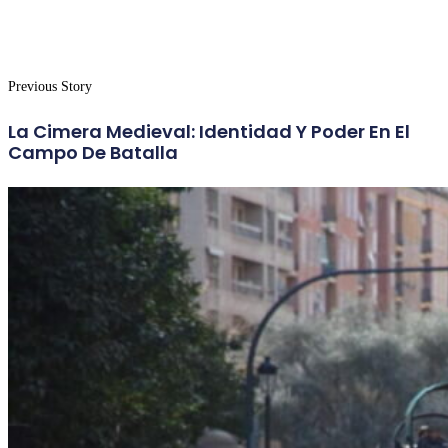
Previous Story
La Cimera Medieval: Identidad Y Poder En El
Campo De Batalla