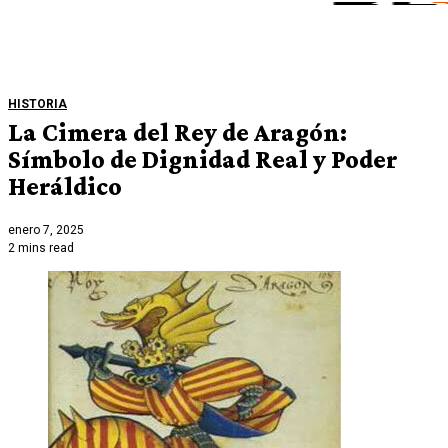
HISTORIA
La Cimera del Rey de Aragón:
Símbolo de Dignidad Real y Poder
Heráldico
enero 7, 2025
2 mins read