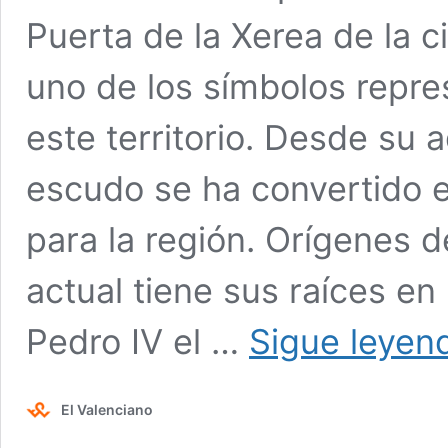
Puerta de la Xerea de la c
uno de los símbolos repre
este territorio. Desde su a
escudo se ha convertido 
para la región. Orígenes 
actual tiene sus raíces en 
Pedro IV el …
Sigue leyen
El Valenciano