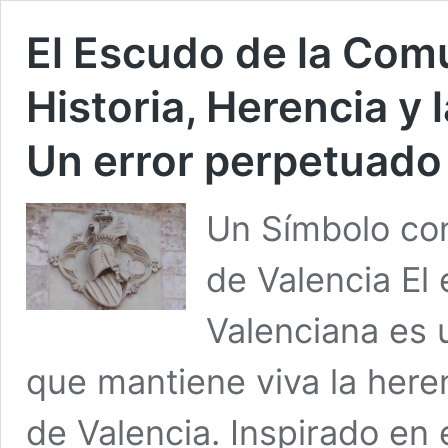
El Escudo de la Com
Historia, Herencia y 
Un error perpetuado
Un Símbolo con
de Valencia El
Valenciana es
que mantiene viva la heren
de Valencia. Inspirado en