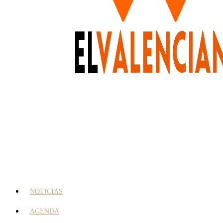
NOTICIAS
AGENDA