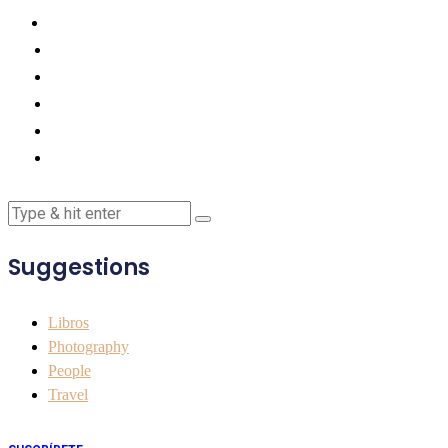
Suggestions
Libros
Photography
People
Travel