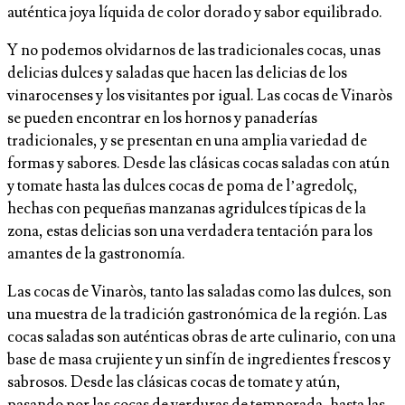
auténtica joya líquida de color dorado y sabor equilibrado.
Y no podemos olvidarnos de las tradicionales cocas, unas
delicias dulces y saladas que hacen las delicias de los
vinarocenses y los visitantes por igual. Las cocas de Vinaròs
se pueden encontrar en los hornos y panaderías
tradicionales, y se presentan en una amplia variedad de
formas y sabores. Desde las clásicas cocas saladas con atún
y tomate hasta las dulces cocas de poma de l’agredolç,
hechas con pequeñas manzanas agridulces típicas de la
zona, estas delicias son una verdadera tentación para los
amantes de la gastronomía.
Las cocas de Vinaròs, tanto las saladas como las dulces, son
una muestra de la tradición gastronómica de la región. Las
cocas saladas son auténticas obras de arte culinario, con una
base de masa crujiente y un sinfín de ingredientes frescos y
sabrosos. Desde las clásicas cocas de tomate y atún,