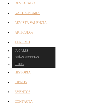
DESTACADO
GASTRONOMIA
REVISTA VALENCIA
ARTÍCULOS
TURISMO
LUGARES
GUÍAS SECRETAS
RUTAS
HISTORIA
LIBROS
EVENTOS
CONTACTA