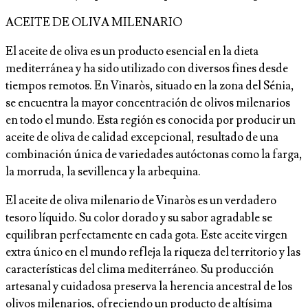
ACEITE DE OLIVA MILENARIO
El aceite de oliva es un producto esencial en la dieta
mediterránea y ha sido utilizado con diversos fines desde
tiempos remotos. En Vinaròs, situado en la zona del Sénia,
se encuentra la mayor concentración de olivos milenarios
en todo el mundo. Esta región es conocida por producir un
aceite de oliva de calidad excepcional, resultado de una
combinación única de variedades autóctonas como la farga,
la morruda, la sevillenca y la arbequina.
El aceite de oliva milenario de Vinaròs es un verdadero
tesoro líquido. Su color dorado y su sabor agradable se
equilibran perfectamente en cada gota. Este aceite virgen
extra único en el mundo refleja la riqueza del territorio y las
características del clima mediterráneo. Su producción
artesanal y cuidadosa preserva la herencia ancestral de los
olivos milenarios, ofreciendo un producto de altísima