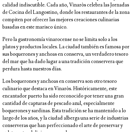
calidad indiscutible. Cada año, Vinaròs celebra las Jornadas
de Cocina del Langostino, donde los restaurantes de la zona
compiten por ofrecer las mejores creaciones culinarias
basadas en este marisco único.
Pero la gastronomía vinarocense no se limita solo a los
platos y productos locales. La ciudad también es famosa por
sus boquerones y anchoas en conserva, un verdadero tesoro
del mar que ha dado lugar a una tradición conservera que
perdura hasta nuestros días.
Los boquerones y anchoas en conserva son otro tesoro
culinario que destaca en Vinaròs. Históricamente, este
encantador puerto ha sido reconocido por tener una gran
cantidad de capturas de pescado azul, especialmente
boquerones y sardinas. Esta tradición se ha mantenido a lo
largo de los años, y la ciudad alberga una serie de industrias
conserveras que han perfeccionado el arte de preservar y