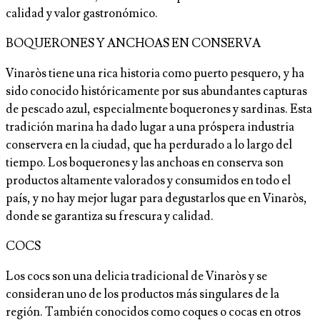
calidad y valor gastronómico.
BOQUERONES Y ANCHOAS EN CONSERVA
Vinaròs tiene una rica historia como puerto pesquero, y ha
sido conocido históricamente por sus abundantes capturas
de pescado azul, especialmente boquerones y sardinas. Esta
tradición marina ha dado lugar a una próspera industria
conservera en la ciudad, que ha perdurado a lo largo del
tiempo. Los boquerones y las anchoas en conserva son
productos altamente valorados y consumidos en todo el
país, y no hay mejor lugar para degustarlos que en Vinaròs,
donde se garantiza su frescura y calidad.
COCS
Los cocs son una delicia tradicional de Vinaròs y se
consideran uno de los productos más singulares de la
región. También conocidos como coques o cocas en otros