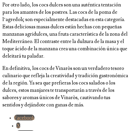
Por otro lado, los cocs dulces son una auténtica tentación
para los amantes de los postres. Las cocs de la poma de
l’agredolç son especialmente destacadas en esta categoría.
Estas deliciosas masas dulces están hechas con pequeñas
manzanas agridulces, una fruta característica de la zona del
Mediterráneo. El contraste entre la dulzura de la masa y el
toque ácido de la manzana crea una combinación única que
deleitará tu paladar.
En definitiva, los cocs de Vinaròs son un verdadero tesoro
culinario que refleja la creatividad y tradición gastronómica
de la región. Ya sea que prefieras los cocs salados o los
dulces, estos manjares te transportarán a través de los
sabores y aromas únicos de Vinaròs, cautivando tus
sentidos y dejándote con ganas de más.
Facebook
X