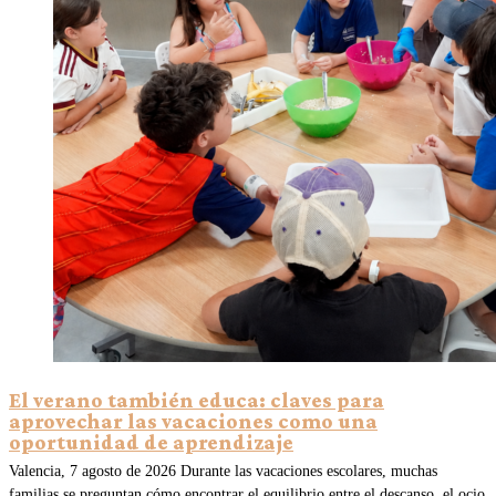
El verano también educa: claves para
aprovechar las vacaciones como una
oportunidad de aprendizaje
Valencia, 7 agosto de 2026 Durante las vacaciones escolares, muchas
familias se preguntan cómo encontrar el equilibrio entre el descanso, el ocio