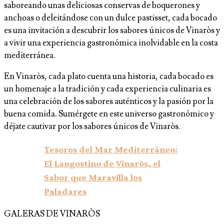
saboreando unas deliciosas conservas de boquerones y
anchoas o deleitándose con un dulce pastisset, cada bocado
es una invitación a descubrir los sabores únicos de Vinaròs y
a vivir una experiencia gastronómica inolvidable en la costa
mediterránea.
En Vinaròs, cada plato cuenta una historia, cada bocado es
un homenaje a la tradición y cada experiencia culinaria es
una celebración de los sabores auténticos y la pasión por la
buena comida. Sumérgete en este universo gastronómico y
déjate cautivar por los sabores únicos de Vinaròs.
Tesoros del Mar Mediterráneo:
El Langostino de Vinaròs, el
Sabor que Maravilla los
Paladares
GALERAS DE VINARÒS