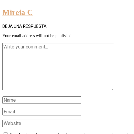
Mireia C
DEJA UNA RESPUESTA
Your email address will not be published.