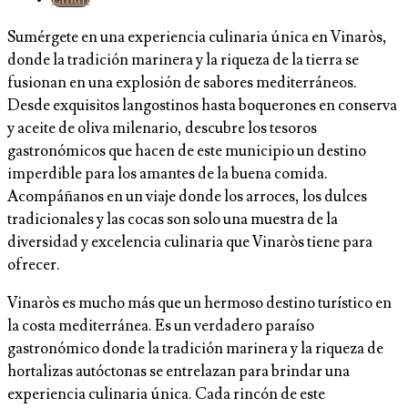
Sumérgete en una experiencia culinaria única en Vinaròs,
donde la tradición marinera y la riqueza de la tierra se
fusionan en una explosión de sabores mediterráneos.
Desde exquisitos langostinos hasta boquerones en conserva
y aceite de oliva milenario, descubre los tesoros
gastronómicos que hacen de este municipio un destino
imperdible para los amantes de la buena comida.
Acompáñanos en un viaje donde los arroces, los dulces
tradicionales y las cocas son solo una muestra de la
diversidad y excelencia culinaria que Vinaròs tiene para
ofrecer.
Vinaròs es mucho más que un hermoso destino turístico en
la costa mediterránea. Es un verdadero paraíso
gastronómico donde la tradición marinera y la riqueza de
hortalizas autóctonas se entrelazan para brindar una
experiencia culinaria única. Cada rincón de este