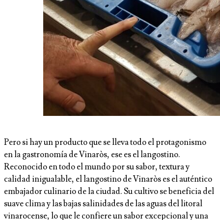
Pero si hay un producto que se lleva todo el protagonismo
en la gastronomía de Vinaròs, ese es el langostino.
Reconocido en todo el mundo por su sabor, textura y
calidad inigualable, el langostino de Vinaròs es el auténtico
embajador culinario de la ciudad. Su cultivo se beneficia del
suave clima y las bajas salinidades de las aguas del litoral
vinarocense, lo que le confiere un sabor excepcional y una