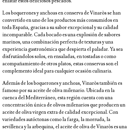
enlatar estos deliciosos pescados.
Los boquerones y anchoas en conserva de Vinaròs se han
convertido en uno de los productos más consumidos en
toda España, gracias a su sabor excepcional y su calidad
incomparable. Cada bocado es una explosión de sabores
marinos, una combinación perfecta de texturas y una
experiencia gastronómica que despierta el paladar. Ya sea
disfrutándolos solos, en ensaladas, en tostadas o como
acompañamiento de otros platos, estas conservas son el
complemento ideal para cualquier ocasión culinaria.
Además de los boquerones y anchoas, Vinaròs también es
famoso por su aceite de oliva milenario. Ubicada en la
cuenca del Mediterráneo, esta región cuenta con una
concentración única de olivos milenarios que producen un
aceite de oliva virgen extra de calidad excepcional. Con
variedades autóctonas como la farga, la morruda, la
sevillenca y la arbequina, el aceite de oliva de Vinaròs es una