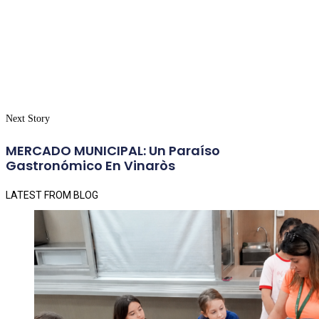
Next Story
MERCADO MUNICIPAL: Un Paraíso
Gastronómico En Vinaròs
LATEST FROM BLOG