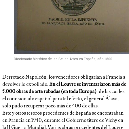
Diccionario histórico de las Bellas Artes en España, año 1800
Derrotado Napoleón, los vencedores obligarían a Francia a
devolver lo expoliado.
En el Louvre se inventariaron más de
5.000 obras de arte robadas (en toda Europa)
, de las cuales,
el comisionado español para tal efecto, el general Álava,
solo pudo recuperar poco más de 400 de ellas.
Este y otros tesoros procedentes de España se encontraban
en Francia en 1940, durante el Gobierno títere de Vichy en
la II Guerra Mundial. Varias obras procedentes del Louvre