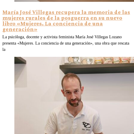
María José Villegas recupera la memoria de las
mujeres rurales de la posguerra en su nuevo
libro «Mujeres. La conciencia de una
generación»
La psicóloga, docente y activista feminista María José Villegas Lozano
presenta «Mujeres. La conciencia de una generación», una obra que rescata
la