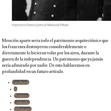
Francisco Franco junto al Mariscal Pétain
Mención aparte seria todo el patrimonio arquitectónico que
los franceses destruyeron considerablemente o
directamente lo hicieron volar por los aires, durante la
guerra de la independencia. Un patrimonio que ya jamás
sería admirado por nadie. De esto hablaremos en
profundidad en un futuro artículo.
Facebook
X
Pinterest
Linkedin
Whatsapp