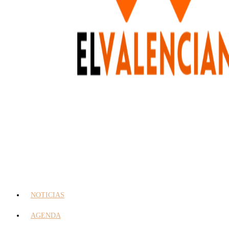
NOTICIAS
AGENDA