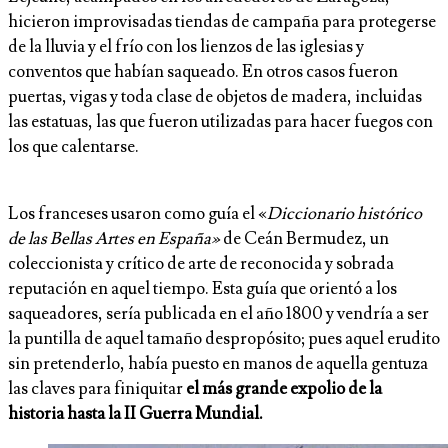
hicieron improvisadas tiendas de campaña para protegerse
de la lluvia y el frío con los lienzos de las iglesias y
conventos que habían saqueado. En otros casos fueron
puertas, vigas y toda clase de objetos de madera, incluidas
las estatuas, las que fueron utilizadas para hacer fuegos con
los que calentarse.
Los franceses usaron como guía el «
Diccionario histórico
de las Bellas Artes en España»
de Ceán Bermudez, un
coleccionista y crítico de arte de reconocida y sobrada
reputación en aquel tiempo. Esta guía que orientó a los
saqueadores, sería publicada en el año 1800 y vendría a ser
la puntilla de aquel tamaño despropósito; pues aquel erudito
sin pretenderlo, había puesto en manos de aquella gentuza
las claves para finiquitar
el más grande expolio de la
historia hasta la II Guerra Mundial.