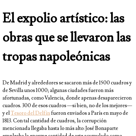
El expolio artístico: las
obras que se llevaron las
tropas napoleónicas
De Madrid y alrededores se sacaron más de 1500 cuadros y
de Sevilla unos 1000; algunas ciudades fueron más
afortunadas, como Valencia, donde apenas desaparecieron
cuadros. 300 de esos cuadros —si bien, no de los mejores—
y el
Tesoro del Delfín
fueron enviados a París en mayo de
1813.​ Con tal cantidad de cuadros, la corrupción
mencionada llegaba hasta lo más alto: José Bonaparte