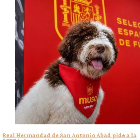
Real Hermandad de San Antonio Abad pide a la