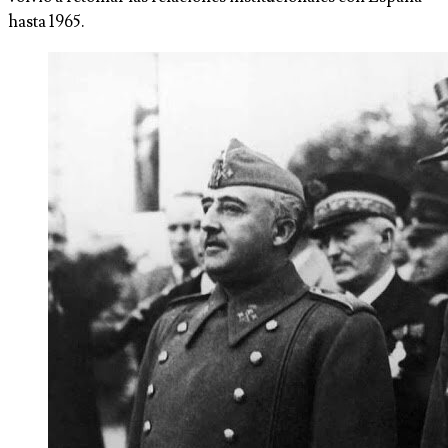
hasta 1965.