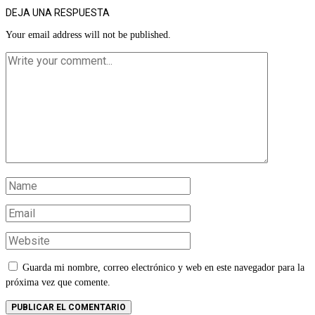
DEJA UNA RESPUESTA
Your email address will not be published.
Guarda mi nombre, correo electrónico y web en este navegador para la
próxima vez que comente.