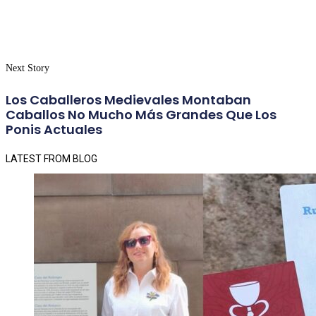
Next Story
Los Caballeros Medievales Montaban
Caballos No Mucho Más Grandes Que Los
Ponis Actuales
LATEST FROM BLOG