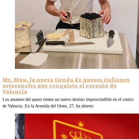
Mr. Muu, la nueva tienda de quesos italianos
artesanales que conquista el corazón de
Valencia
Los amantes del queso tienen un nuevo destino imprescindible en el centro
de Valencia. En la Avenida del Oeste, 27, ha abierto