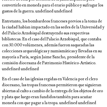
convertirlo en moneda para el erario público y sufragar los
gastos de la guerra. undefined undefined
Entretanto, los bombardeos franceses previos a la toma de
la ciudad habían impactado en las sedes de la Universidad y
del Palacio Arzobispal destruyendo sus respectivas
bibliotecas. En el caso del Palacio Arzobispal, que contaba
con 30.000 volúmenes, además fueron saqueadas las
colecciones arqueológicas y numismáticas y llevadas en su
mayoría a París, según Jaime Sancho, presidente de la
comisión diocesana de Patrimonio Histórico-Artístico.
undefined undefined
En el caso de las iglesias regidas en Valencia por el clero
diocesano, las tropas francesas permitieron que siguieran
abiertas al culto a cambio de la entrega de los objetos de oro
y plata que luego eran fundidos también para acuñar
moneda con que pagar a la tropa. undefined undefined