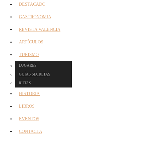
DESTACADO
GASTRONOMIA
REVISTA VALENCIA
ARTÍCULOS
TURISMO
LUGARES
GUÍAS SECRETAS
RUTAS
HISTORIA
LIBROS
EVENTOS
CONTACTA