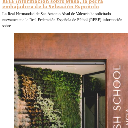
RFEF información sobre Musa, la perra
embajadora de la Selección Española
La Real Hermandad de San Antonio Abad de Valencia ha solicitado
nuevamente a la Real Federación Española de Fútbol (RFEF) información
sobre