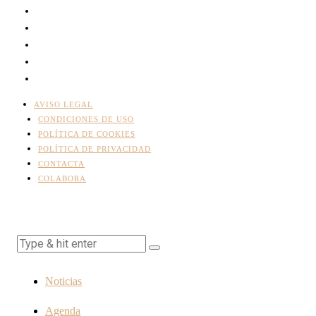
AVISO LEGAL
CONDICIONES DE USO
POLÍTICA DE COOKIES
POLÍTICA DE PRIVACIDAD
CONTACTA
COLABORA
Noticias
Agenda