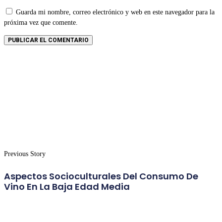
Guarda mi nombre, correo electrónico y web en este navegador para la
próxima vez que comente.
Previous Story
Aspectos Socioculturales Del Consumo De
Vino En La Baja Edad Media