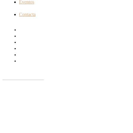
Eventos
Contacta