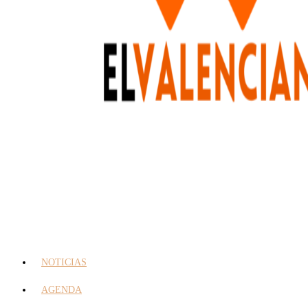
NOTICIAS
AGENDA