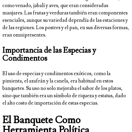
como venado, jabalí y aves, que eran consideradas
manjares. Las frutas y verduras también eran componentes
esenciales, aunque su variedad dependía de las estaciones y
de las regiones. Los postres y el pan, en sus diversas formas,
eran omnipresentes.
Importancia de las Especias y
Condimentos
El uso de especias y condimentos exóticos, como la
pimienta, el azafrán y la canela, era habitual en estos
banquetes. Su uso no solo mejoraba el sabor de los platos,
sino que también era un símbolo de riqueza y estatus, dado
el alto costo de importación de estas especias.
El Banquete Como
Herramienta Política