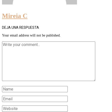
Mireia C
DEJA UNA RESPUESTA
Your email address will not be published.