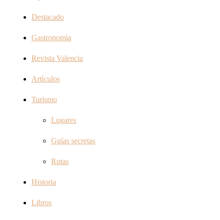
Destacado
Gastronomia
Revista Valencia
Artículos
Turismo
Lugares
Guías secretas
Rutas
Historia
Libros