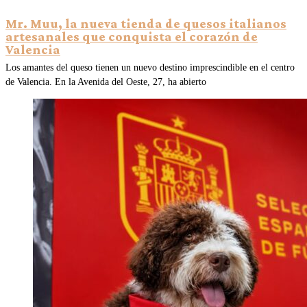
Mr. Muu, la nueva tienda de quesos italianos
artesanales que conquista el corazón de
Valencia
Los amantes del queso tienen un nuevo destino imprescindible en el centro
de Valencia. En la Avenida del Oeste, 27, ha abierto