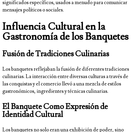
significados específicos, usados a menudo para comunicar
mensajes políticos o sociales.
Influencia Cultural en la
Gastronomía de los Banquetes
Fusión de Tradiciones Culinarias
Los banquetes reflejaban la fusión de diferentes tradiciones
culinarias. La interacción entre diversas culturas a través de
las conquistas y el comercio llevó a una mezcla de estilos
gastronómicos, ingredientes y técnicas culinarias.
El Banquete Como Expresión de
Identidad Cultural
Los banquetes no solo eran una exhibición de poder, sino