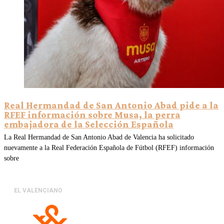
Real Hermandad de San Antonio Abad pide a la
RFEF información sobre Musa, la perra
embajadora de la Selección Española
La Real Hermandad de San Antonio Abad de Valencia ha solicitado
nuevamente a la Real Federación Española de Fútbol (RFEF) información
sobre
EL VALENCIANO