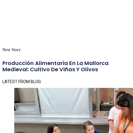
Next Story
Producción Alimentaria En La Mallorca
Medieval: Cultivo De Viñas Y Olivos
LATEST FROM BLOG