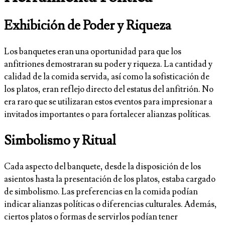
Exhibición de Poder y Riqueza
Los banquetes eran una oportunidad para que los
anfitriones demostraran su poder y riqueza. La cantidad y
calidad de la comida servida, así como la sofisticación de
los platos, eran reflejo directo del estatus del anfitrión. No
era raro que se utilizaran estos eventos para impresionar a
invitados importantes o para fortalecer alianzas políticas.
Simbolismo y Ritual
Cada aspecto del banquete, desde la disposición de los
asientos hasta la presentación de los platos, estaba cargado
de simbolismo. Las preferencias en la comida podían
indicar alianzas políticas o diferencias culturales. Además,
ciertos platos o formas de servirlos podían tener