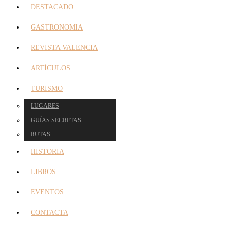
DESTACADO
GASTRONOMIA
REVISTA VALENCIA
ARTÍCULOS
TURISMO
LUGARES
GUÍAS SECRETAS
RUTAS
HISTORIA
LIBROS
EVENTOS
CONTACTA