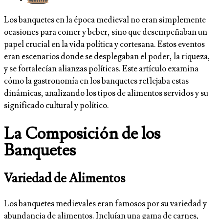
Los banquetes en la época medieval no eran simplemente
ocasiones para comer y beber, sino que desempeñaban un
papel crucial en la vida política y cortesana. Estos eventos
eran escenarios donde se desplegaban el poder, la riqueza,
y se fortalecían alianzas políticas. Este artículo examina
cómo la gastronomía en los banquetes reflejaba estas
dinámicas, analizando los tipos de alimentos servidos y su
significado cultural y político.
La Composición de los
Banquetes
Variedad de Alimentos
Los banquetes medievales eran famosos por su variedad y
abundancia de alimentos. Incluían una gama de carnes,