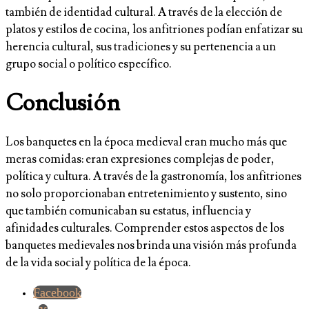
también de identidad cultural. A través de la elección de
platos y estilos de cocina, los anfitriones podían enfatizar su
herencia cultural, sus tradiciones y su pertenencia a un
grupo social o político específico.
Conclusión
Los banquetes en la época medieval eran mucho más que
meras comidas: eran expresiones complejas de poder,
política y cultura. A través de la gastronomía, los anfitriones
no solo proporcionaban entretenimiento y sustento, sino
que también comunicaban su estatus, influencia y
afinidades culturales. Comprender estos aspectos de los
banquetes medievales nos brinda una visión más profunda
de la vida social y política de la época.
Facebook